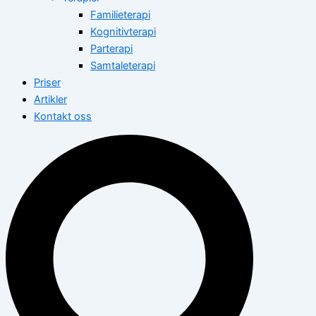
Familieterapi
Kognitivterapi
Parterapi
Samtaleterapi
Priser
Artikler
Kontakt oss