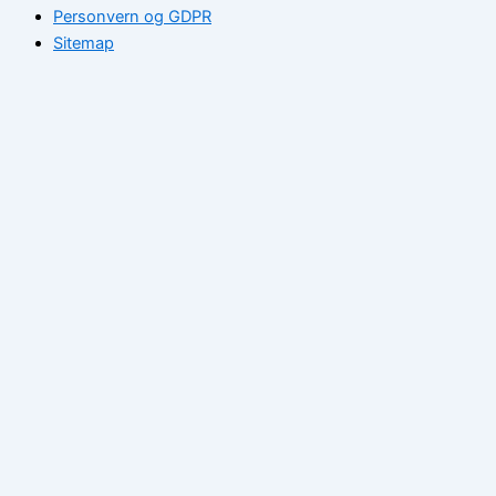
Personvern og GDPR
Sitemap