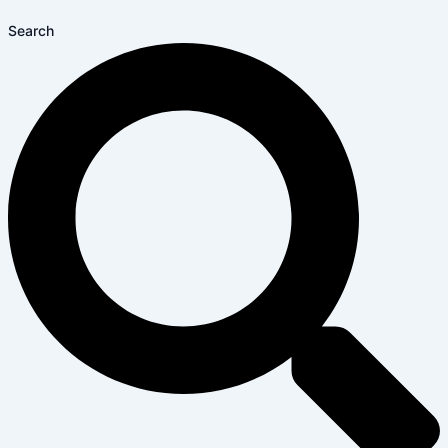
Search