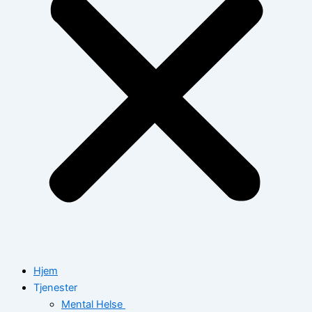
Hjem
Tjenester
Mental Helse