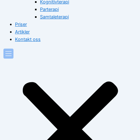
Kognitivterapi
Parterapi
Samtaleterapi
Priser
Artikler
Kontakt oss