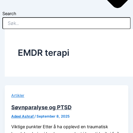
Search
EMDR terapi
Artikler
Søvnparalyse og PTSD
Adeel Ashraf
/
September 8, 2025
Viktige punkter Etter å ha opplevd en traumatisk