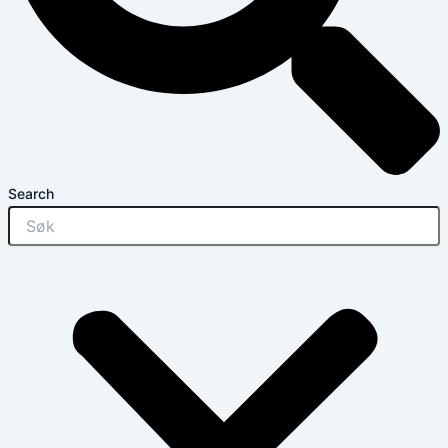
Search