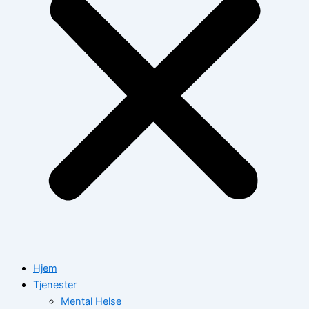
Hjem
Tjenester
Mental Helse