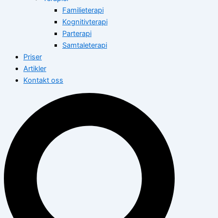
Familieterapi
Kognitivterapi
Parterapi
Samtaleterapi
Priser
Artikler
Kontakt oss