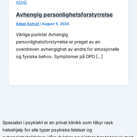
ADHD
Avhengig personlighetsforstyrrelse
Adeel Ashraf
/
August 5, 2024
Viktige punkter Avhengig
personlighetsforstyrrelse er preget av en
overdreven avhengighet av andre for emosjonelle
og fysiske behov. Symptomer på DPD […]
Spesialist i psykiatri er en privat klinikk som tilbyr rask
helsehjelp for alle typer psykiske lidelser og