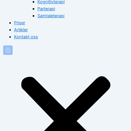
Kognitivterapi
Parterapi
Samtaleterapi
Priser
Artikler
Kontakt oss