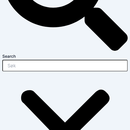
Search