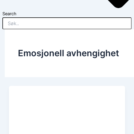
Search
Emosjonell avhengighet