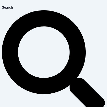
Search