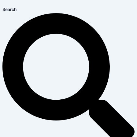
Search