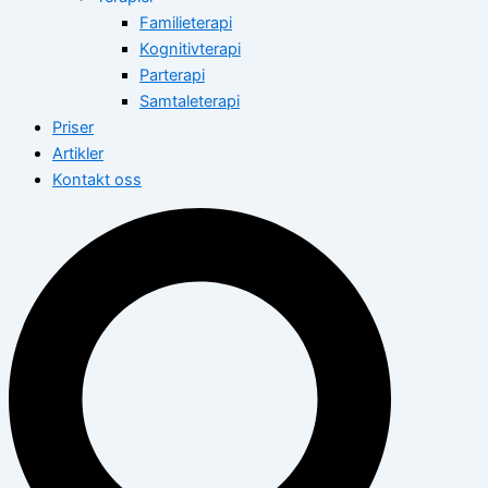
Familieterapi
Kognitivterapi
Parterapi
Samtaleterapi
Priser
Artikler
Kontakt oss