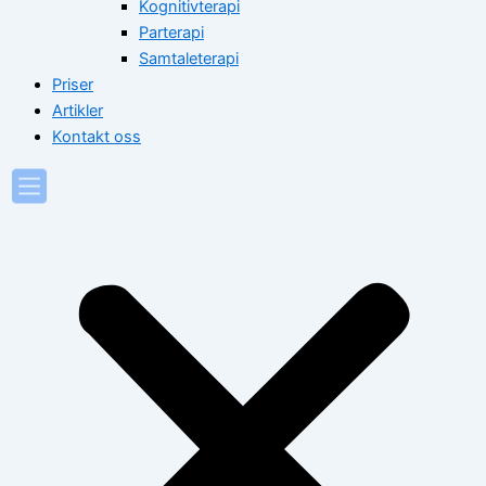
Kognitivterapi
Parterapi
Samtaleterapi
Priser
Artikler
Kontakt oss