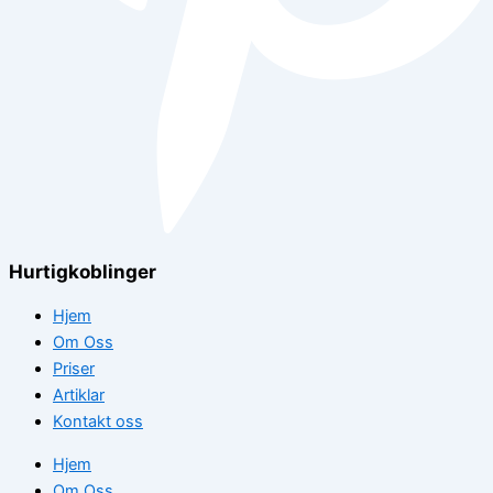
Hurtigkoblinger
Hjem
Om Oss
Priser
Artiklar
Kontakt oss
Hjem
Om Oss