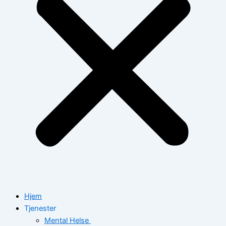
Hjem
Tjenester
Mental Helse