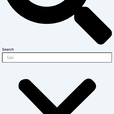
Search