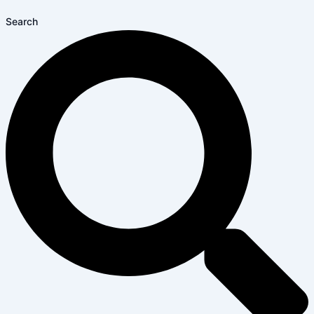
Search