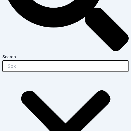
Search