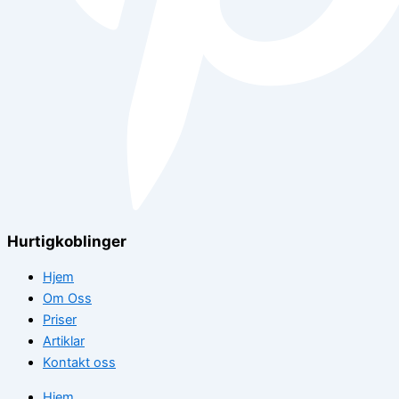
Hurtigkoblinger
Hjem
Om Oss
Priser
Artiklar
Kontakt oss
Hjem