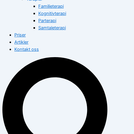
Familieterapi
Kognitivterapi
Parterapi
Samtaleterapi
Priser
Artikler
Kontakt oss