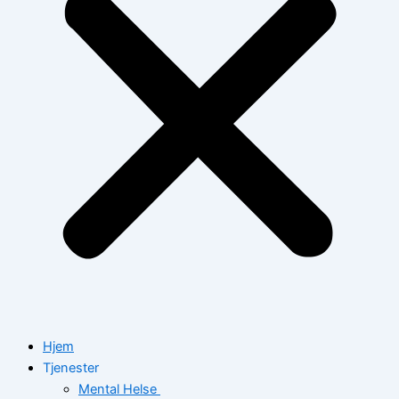
Hjem
Tjenester
Mental Helse