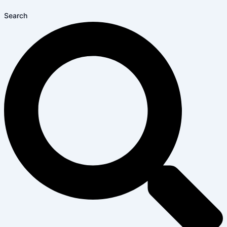
Search