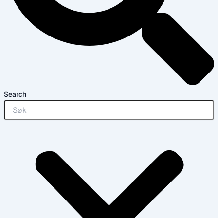
Search