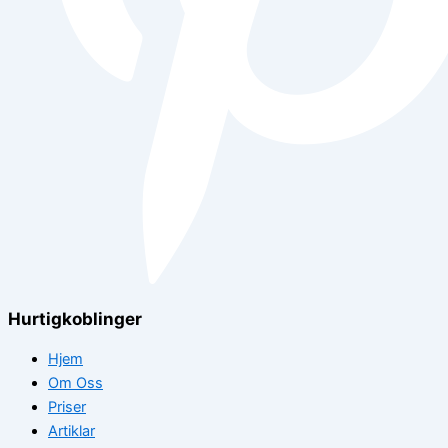
Hurtigkoblinger
Hjem
Om Oss
Priser
Artiklar