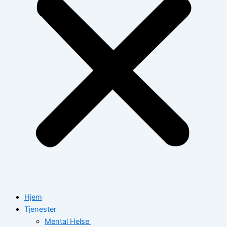
Hjem
Tjenester
Mental Helse