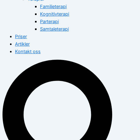
Familieterapi
Kognitivterapi
Parterapi
Samtaleterapi
Priser
Artikler
Kontakt oss