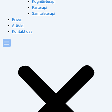
Kognitivterapi
Parterapi
Samtaleterapi
Priser
Artikler
Kontakt oss