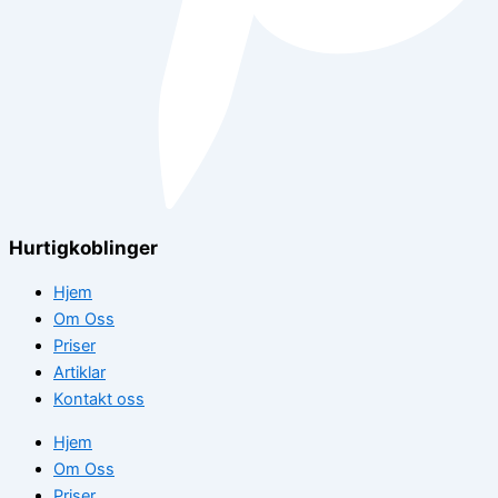
Hurtigkoblinger
Hjem
Om Oss
Priser
Artiklar
Kontakt oss
Hjem
Om Oss
Priser