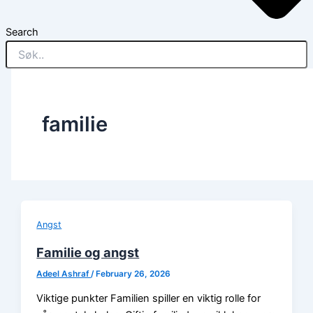
Search
familie
Angst
Familie og angst
Adeel Ashraf
/
February 26, 2026
Viktige punkter Familien spiller en viktig rolle for