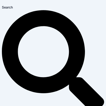
Search