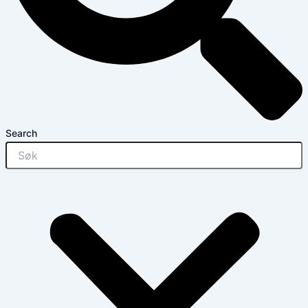
Search