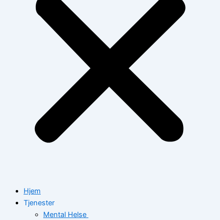
Hjem
Tjenester
Mental Helse