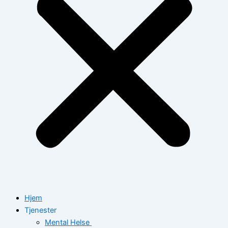
Hjem
Tjenester
Mental Helse