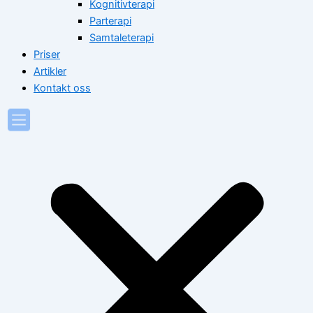
Kognitivterapi
Parterapi
Samtaleterapi
Priser
Artikler
Kontakt oss