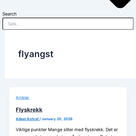
Search
flyangst
Artikler
Flyskrekk
Adeel Ashraf
/
January 20, 2026
Viktige punkter Mange sliter med flyskrekk. Det er