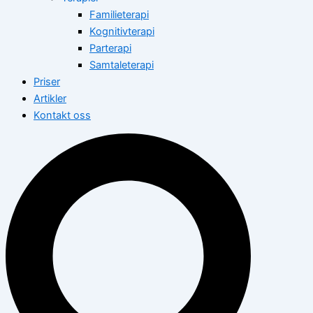
Familieterapi
Kognitivterapi
Parterapi
Samtaleterapi
Priser
Artikler
Kontakt oss