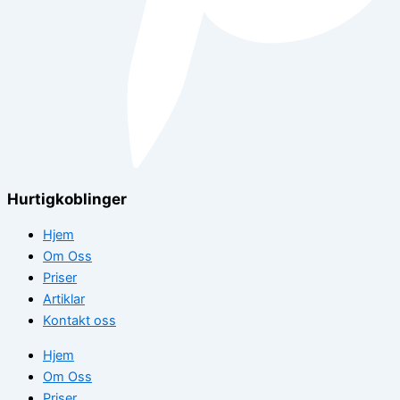
Hurtigkoblinger
Hjem
Om Oss
Priser
Artiklar
Kontakt oss
Hjem
Om Oss
Priser