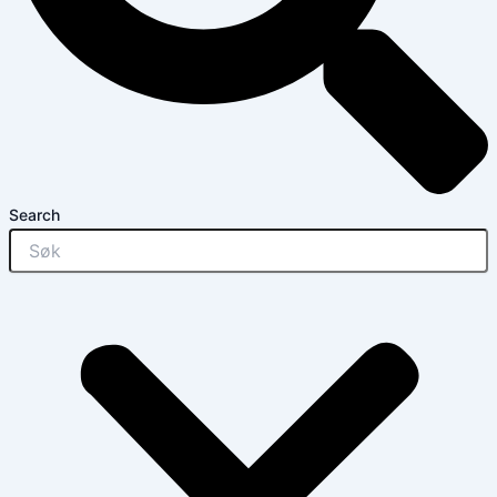
Search