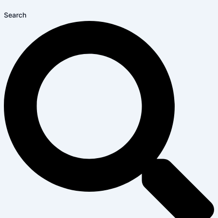
Search