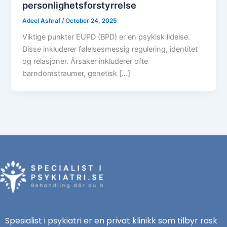
personlighetsforstyrrelse
Adeel Ashraf
/
October 24, 2025
Viktige punkter EUPD (BPD) er en psykisk lidelse.
Disse inkluderer følelsesmessig regulering, identitet
og relasjoner. Årsaker inkluderer ofte
barndomstraumer, genetisk […]
Spesialist i psykiatri er en privat klinikk som tilbyr rask