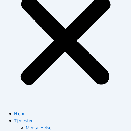
Hjem
Tjenester
Mental Helse