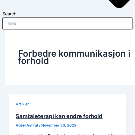
Search
Forbedre kommunikasjon i
forhold
Artikler
Samtaleterapi kan endre forhold
Adeel Ashraf
/
November 30, 2025