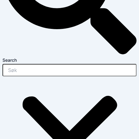
Search