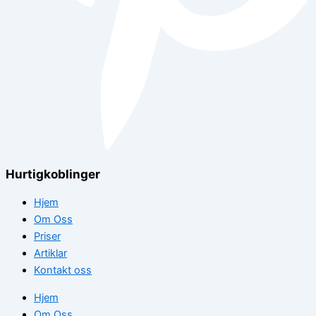
Hurtigkoblinger
Hjem
Om Oss
Priser
Artiklar
Kontakt oss
Hjem
Om Oss