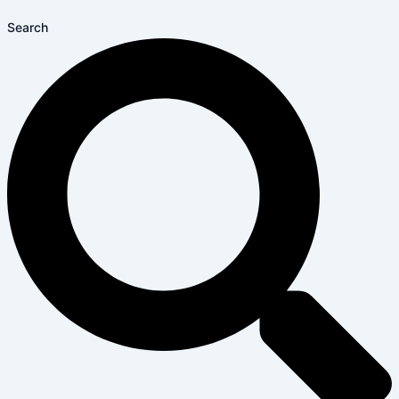
Search