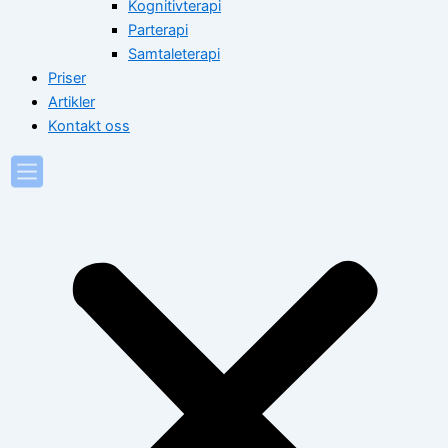
Kognitivterapi
Parterapi
Samtaleterapi
Priser
Artikler
Kontakt oss