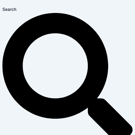
Search