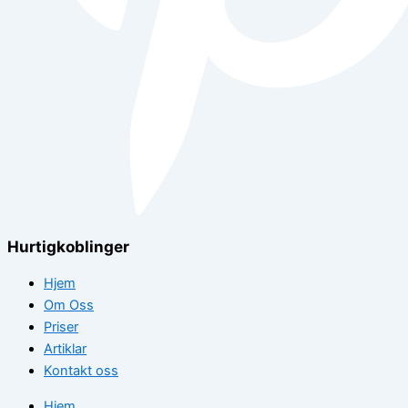
Hurtigkoblinger
Hjem
Om Oss
Priser
Artiklar
Kontakt oss
Hjem