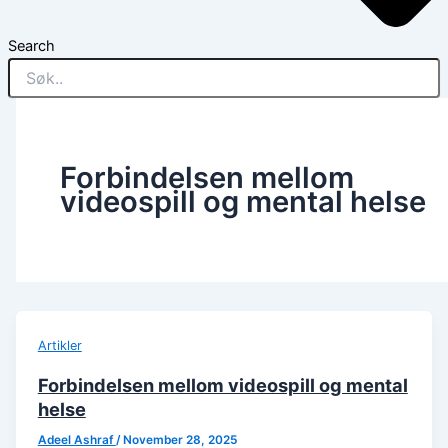
Search
Forbindelsen mellom
videospill og mental helse
Artikler
Forbindelsen mellom videospill og mental
helse
Adeel Ashraf
/
November 28, 2025