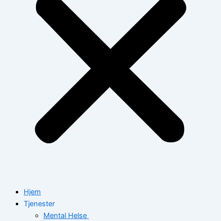
Hjem
Tjenester
Mental Helse