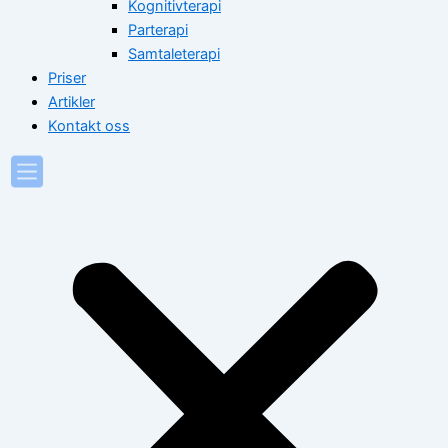
Kognitivterapi
Parterapi
Samtaleterapi
Priser
Artikler
Kontakt oss