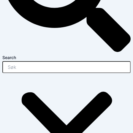
Search