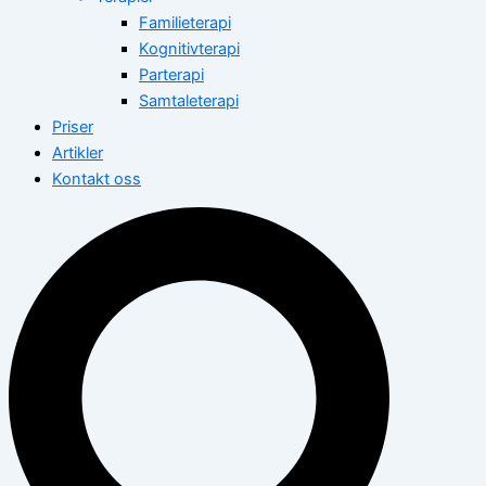
Familieterapi
Kognitivterapi
Parterapi
Samtaleterapi
Priser
Artikler
Kontakt oss