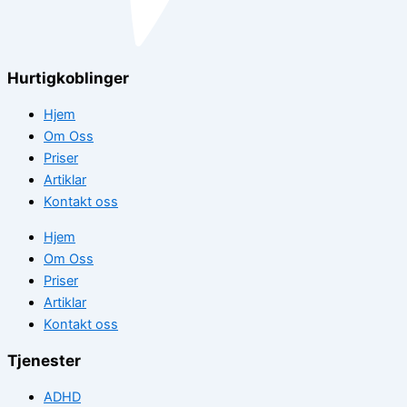
Hurtigkoblinger
Hjem
Om Oss
Priser
Artiklar
Kontakt oss
Hjem
Om Oss
Priser
Artiklar
Kontakt oss
Tjenester
ADHD