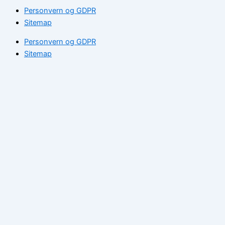
Personvern og GDPR
Sitemap
Personvern og GDPR
Sitemap