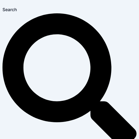
Search