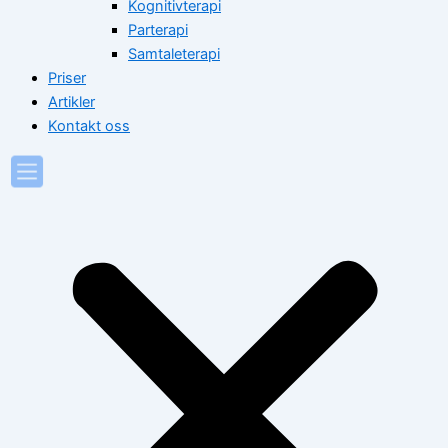
Kognitivterapi
Parterapi
Samtaleterapi
Priser
Artikler
Kontakt oss