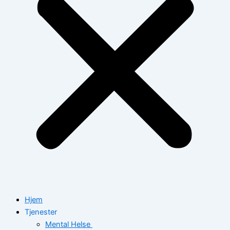
Hjem
Tjenester
Mental Helse