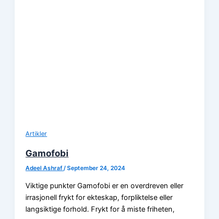
Artikler
Gamofobi
Adeel Ashraf
/
September 24, 2024
Viktige punkter Gamofobi er en overdreven eller
irrasjonell frykt for ekteskap, forpliktelse eller
langsiktige forhold. Frykt for å miste friheten,