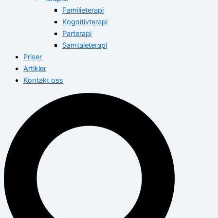
Familieterapi
Kognitivterapi
Parterapi
Samtaleterapi
Priser
Artikler
Kontakt oss