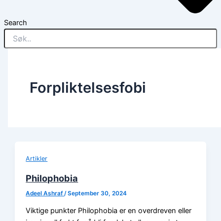
Search
Forpliktelsesfobi
Artikler
Philophobia
Adeel Ashraf
/
September 30, 2024
Viktige punkter Philophobia er en overdreven eller