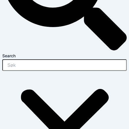
Search