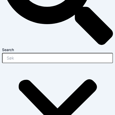
Search