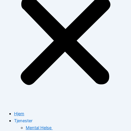
Hjem
Tjenester
Mental Helse