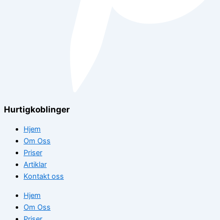
Hurtigkoblinger
Hjem
Om Oss
Priser
Artiklar
Kontakt oss
Hjem
Om Oss
Priser