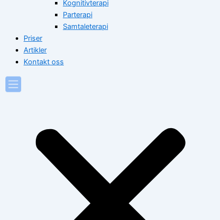
Kognitivterapi
Parterapi
Samtaleterapi
Priser
Artikler
Kontakt oss