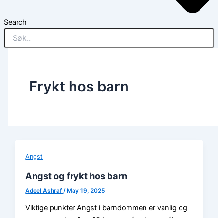
Search
Frykt hos barn
Angst
Angst og frykt hos barn
Adeel Ashraf
/
May 19, 2025
Viktige punkter Angst i barndommen er vanlig og