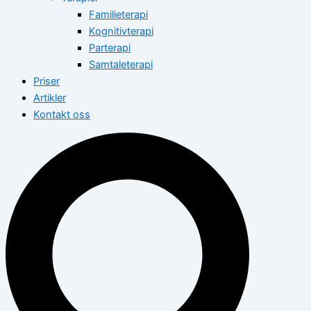
Familieterapi
Kognitivterapi
Parterapi
Samtaleterapi
Priser
Artikler
Kontakt oss