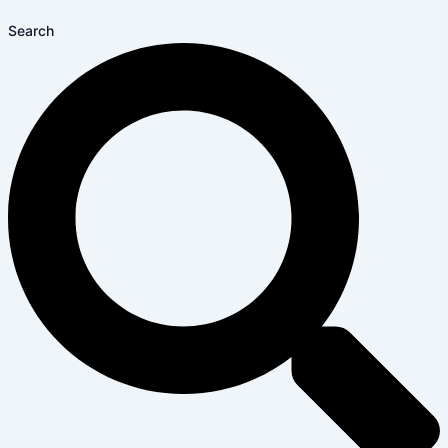
Search