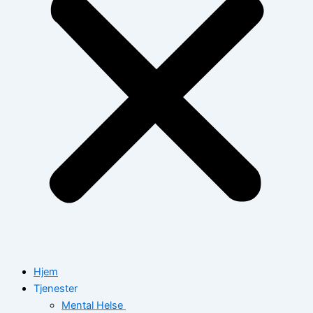
Hjem
Tjenester
Mental Helse