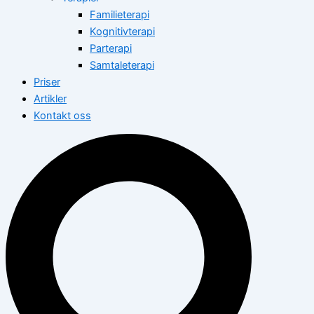
Familieterapi
Kognitivterapi
Parterapi
Samtaleterapi
Priser
Artikler
Kontakt oss