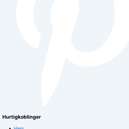
Hurtigkoblinger
Hjem