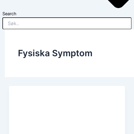
Search
Fysiska Symptom