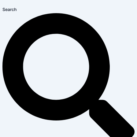
Search