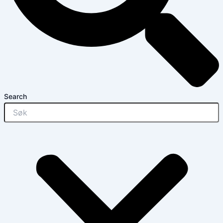
Search