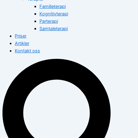
Familieterapi
Kognitivterapi
Parterapi
Samtaleterapi
Priser
Artikler
Kontakt oss