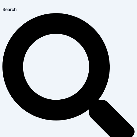
Search