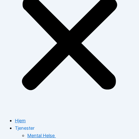
Hjem
Tjenester
Mental Helse