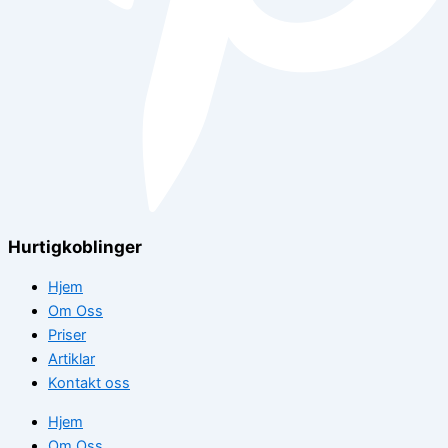
Hurtigkoblinger
Hjem
Om Oss
Priser
Artiklar
Kontakt oss
Hjem
Om Oss