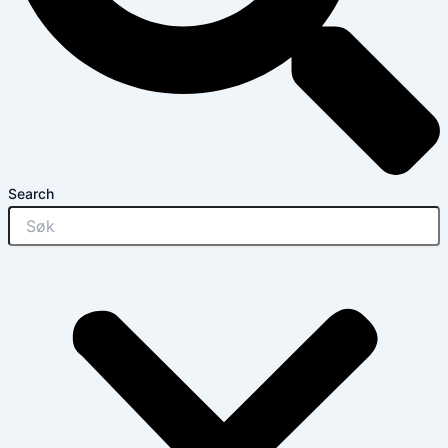
Search