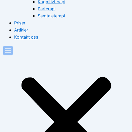
Kognitivterapi
Parterapi
Samtaleterapi
Priser
Artikler
Kontakt oss