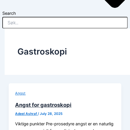
Search
Gastroskopi
Angst
Angst for gastroskopi
Adeel Ashraf
/
July 28, 2025
Viktige punkter Pre-prosedyre angst er en naturlig