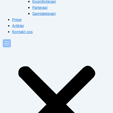
Kognitivterapi
Parterapi
Samtaleterapi
Priser
Artikler
Kontakt oss