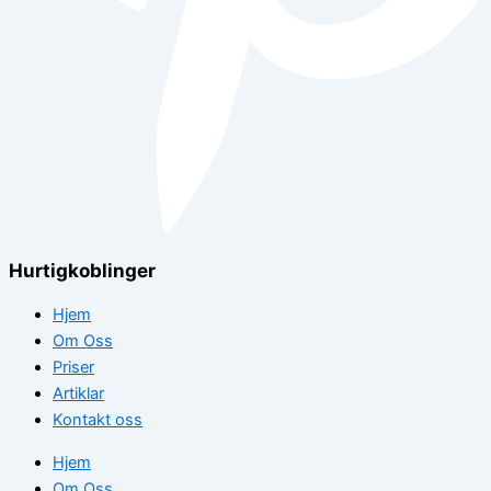
Hurtigkoblinger
Hjem
Om Oss
Priser
Artiklar
Kontakt oss
Hjem
Om Oss