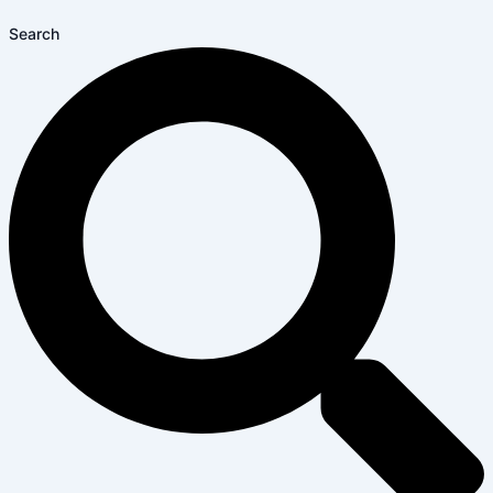
Search