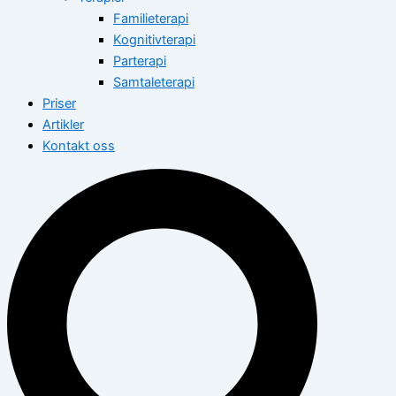
Familieterapi
Kognitivterapi
Parterapi
Samtaleterapi
Priser
Artikler
Kontakt oss