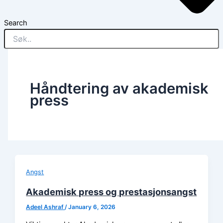
Search
Håndtering av akademisk
press
Angst
Akademisk press og prestasjonsangst
Adeel Ashraf
/
January 6, 2026