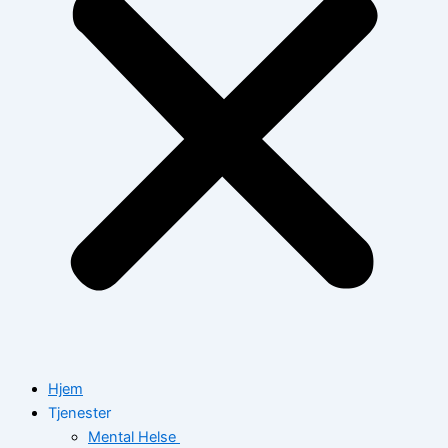
Hjem
Tjenester
Mental Helse