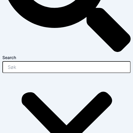
Search