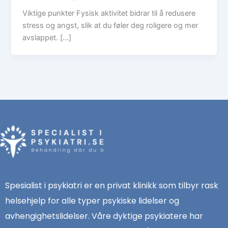
Viktige punkter Fysisk aktivitet bidrar til å redusere
stress og angst, slik at du føler deg roligere og mer
avslappet. […]
Spesialist i psykiatri er en privat klinikk som tilbyr rask
helsehjelp for alle typer psykiske lidelser og
avhengighetslidelser. Våre dyktige psykiatere har