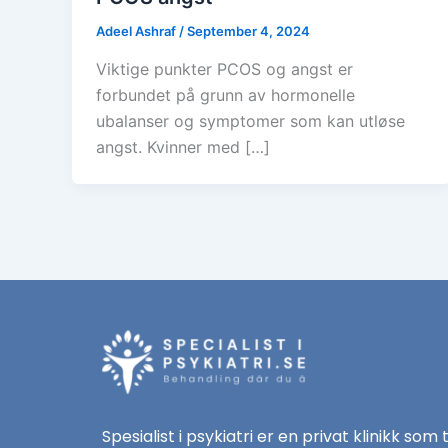
Adeel Ashraf
/
September 4, 2024
Viktige punkter PCOS og angst er
forbundet på grunn av hormonelle
ubalanser og symptomer som kan utløse
angst. Kvinner med […]
Spesialist i psykiatri er en privat klinikk som 