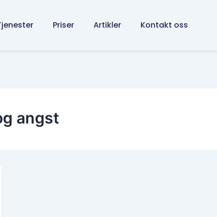
Tjenester
Priser
Artikler
Kontakt oss
og angst