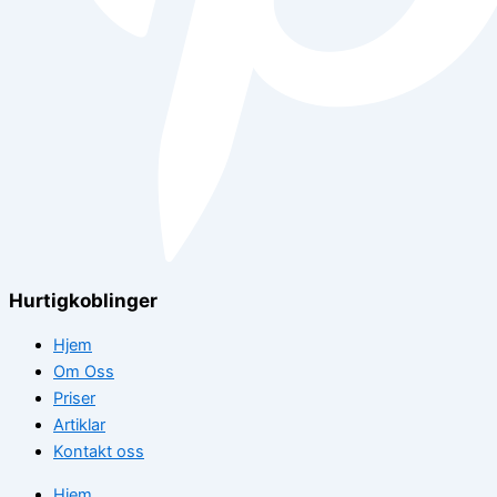
Hurtigkoblinger
Hjem
Om Oss
Priser
Artiklar
Kontakt oss
Hjem