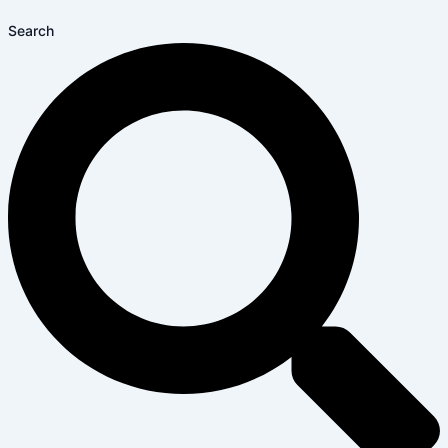
Search