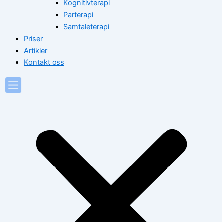
Kognitivterapi
Parterapi
Samtaleterapi
Priser
Artikler
Kontakt oss