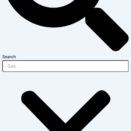
Search