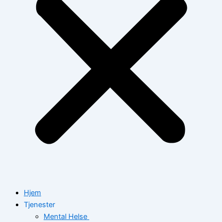
Hjem
Tjenester
Mental Helse