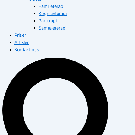
Familieterapi
Kognitivterapi
Parterapi
Samtaleterapi
Priser
Artikler
Kontakt oss