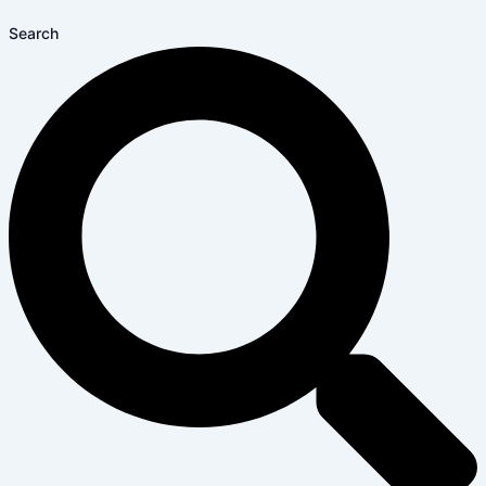
Search