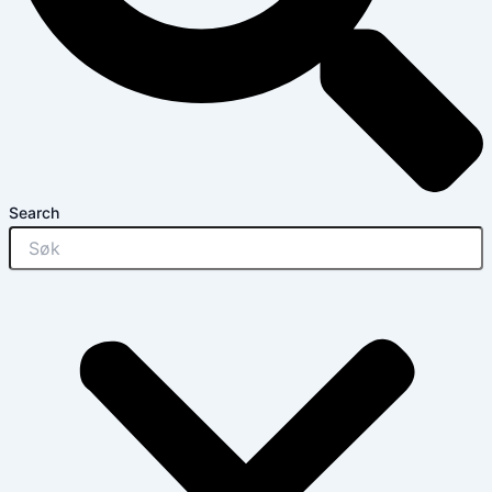
Search