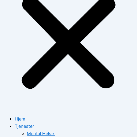
Hjem
Tjenester
Mental Helse