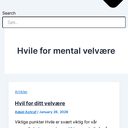
Search
Hvile for mental velvære
Artikler
Hvil for ditt velvære
Adeel Ashraf
/
January 26, 2026
Viktige punkter Hvile er svært viktig for vår