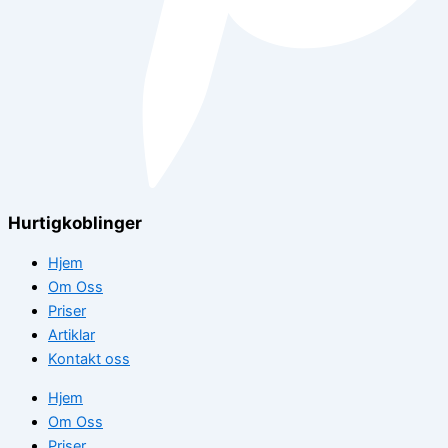
Hurtigkoblinger
Hjem
Om Oss
Priser
Artiklar
Kontakt oss
Hjem
Om Oss
Priser