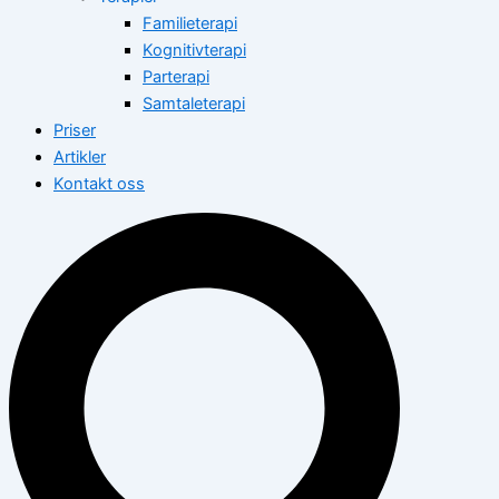
Familieterapi
Kognitivterapi
Parterapi
Samtaleterapi
Priser
Artikler
Kontakt oss