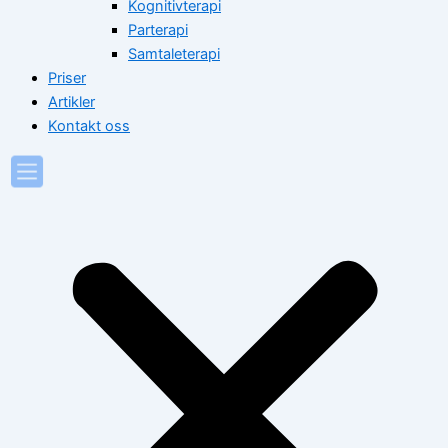
Kognitivterapi
Parterapi
Samtaleterapi
Priser
Artikler
Kontakt oss