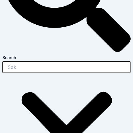
Search