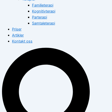
Familieterapi
Kognitivterapi
Parterapi
Samtaleterapi
Priser
Artikler
Kontakt oss