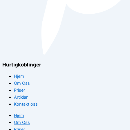
Hurtigkoblinger
Hjem
Om Oss
Priser
Artiklar
Kontakt oss
Hjem
Om Oss
Priser