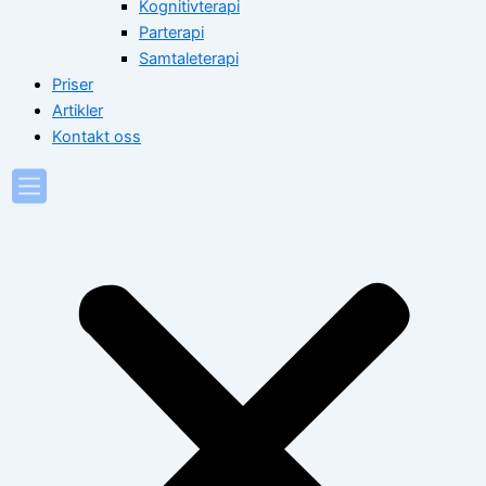
Kognitivterapi
Parterapi
Samtaleterapi
Priser
Artikler
Kontakt oss