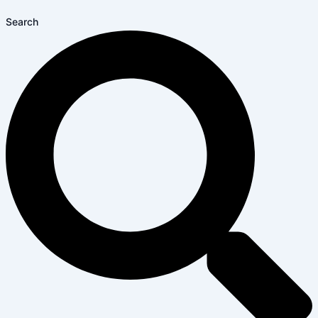
Search