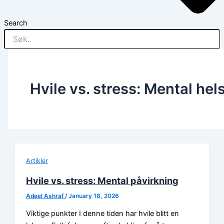
Search
Hvile vs. stress: Mental hel
Artikler
Hvile vs. stress: Mental påvirkning
Adeel Ashraf
/
January 18, 2026
Viktige punkter I denne tiden har hvile blitt en