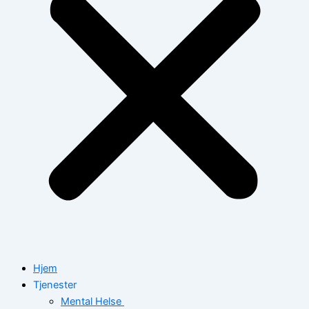
Hjem
Tjenester
Mental Helse