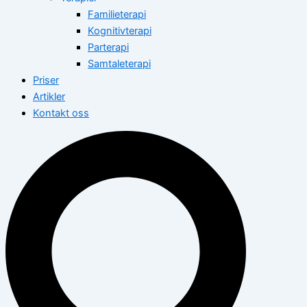
Familieterapi
Kognitivterapi
Parterapi
Samtaleterapi
Priser
Artikler
Kontakt oss