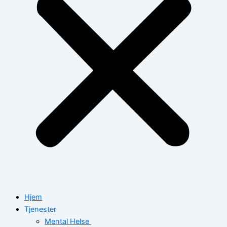
Hjem
Tjenester
Mental Helse