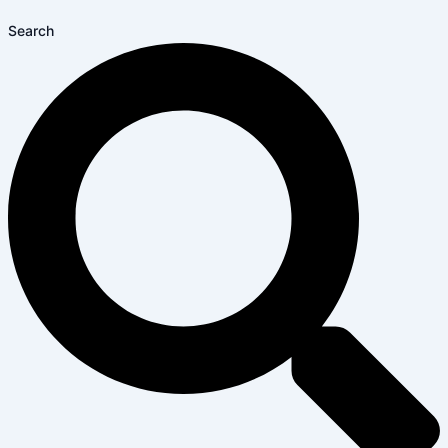
Search