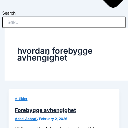
Search
hvordan forebygge
avhengighet
Artikler
Forebygge avhengighet
Adeel Ashraf
/
February 2, 2026