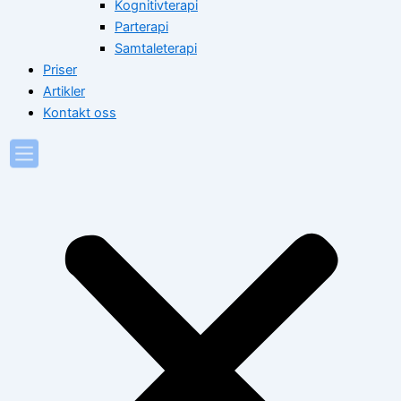
Kognitivterapi
Parterapi
Samtaleterapi
Priser
Artikler
Kontakt oss