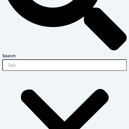
Search