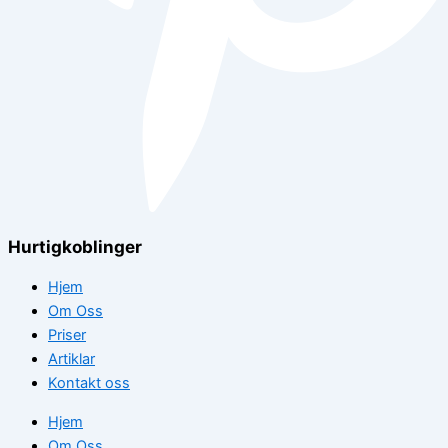
Hurtigkoblinger
Hjem
Om Oss
Priser
Artiklar
Kontakt oss
Hjem
Om Oss