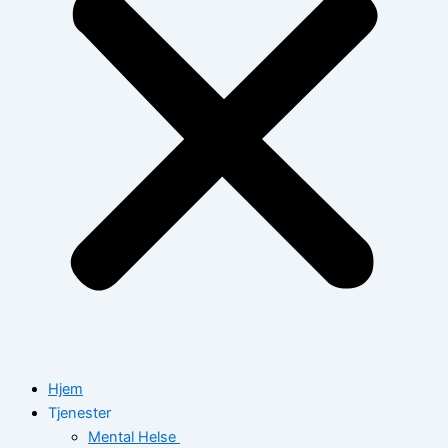
Hjem
Tjenester
Mental Helse