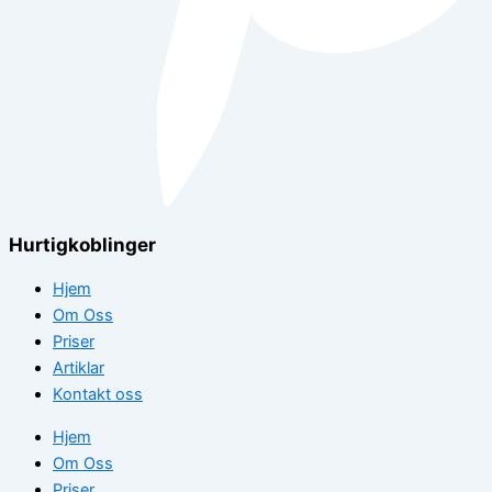
Hurtigkoblinger
Hjem
Om Oss
Priser
Artiklar
Kontakt oss
Hjem
Om Oss
Priser