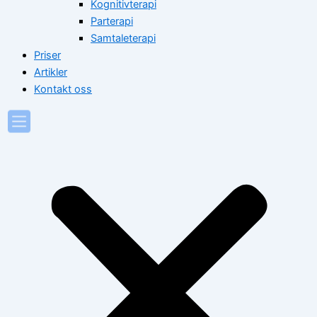
Kognitivterapi
Parterapi
Samtaleterapi
Priser
Artikler
Kontakt oss