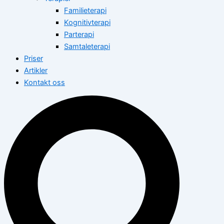
Familieterapi
Kognitivterapi
Parterapi
Samtaleterapi
Priser
Artikler
Kontakt oss