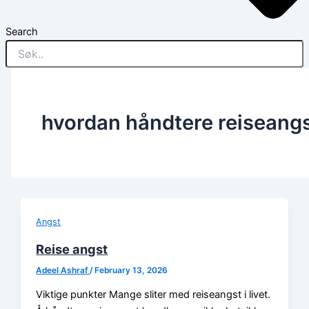
Search
hvordan håndtere reiseang
Angst
Reise angst
Adeel Ashraf
/
February 13, 2026
Viktige punkter Mange sliter med reiseangst i livet.