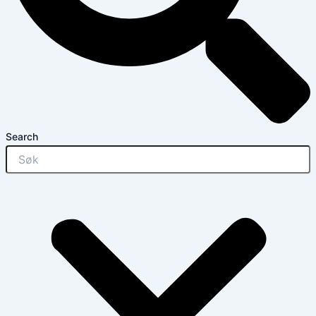
Search