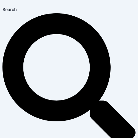
Search