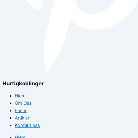
Hurtigkoblinger
Hjem
Om Oss
Priser
Artiklar
Kontakt oss
Hjem