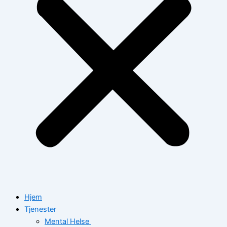
Hjem
Tjenester
Mental Helse