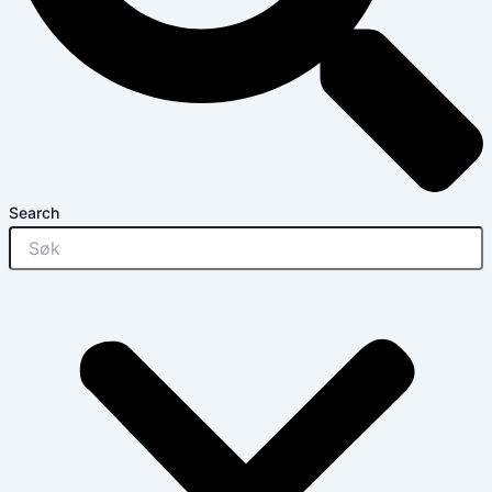
Search