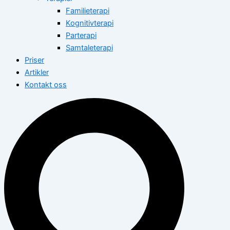
Familieterapi
Kognitivterapi
Parterapi
Samtaleterapi
Priser
Artikler
Kontakt oss