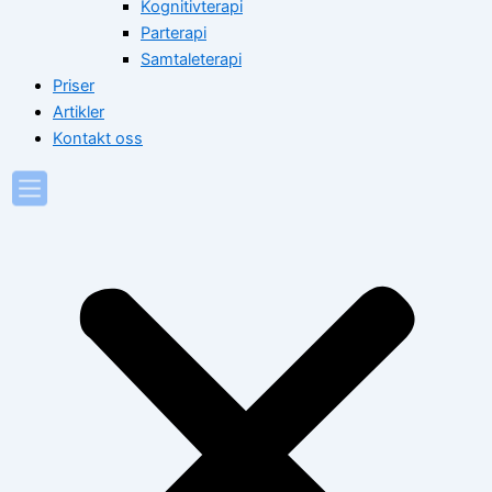
Kognitivterapi
Parterapi
Samtaleterapi
Priser
Artikler
Kontakt oss