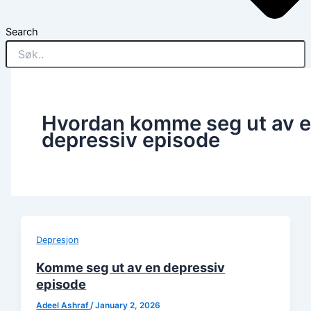
Search
Hvordan komme seg ut av 
depressiv episode
Depresjon
Komme seg ut av en depressiv
episode
Adeel Ashraf
/
January 2, 2026