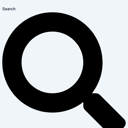
Search