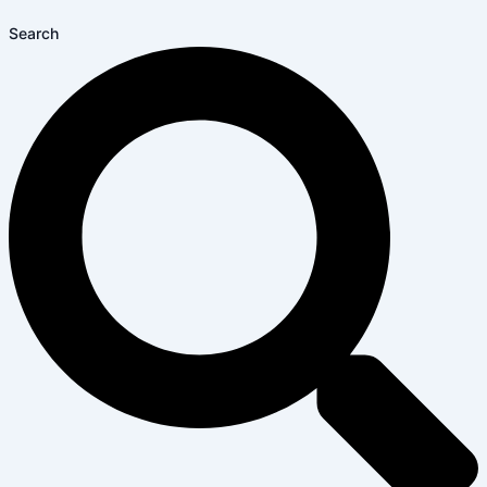
Search