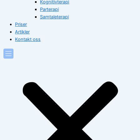
Kognitivterapi
Parterapi
Samtaleterapi
Priser
Artikler
Kontakt oss