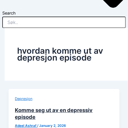
Search
hvordan komme ut av
depresjon episode
Depresjon
Komme seg ut av en depressiv
episode
Adeel Ashraf
/
January 2, 2026