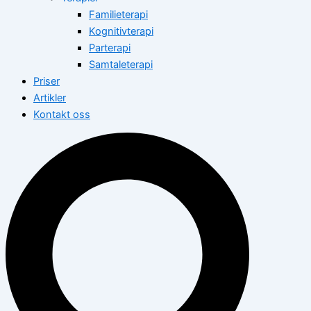
Familieterapi
Kognitivterapi
Parterapi
Samtaleterapi
Priser
Artikler
Kontakt oss