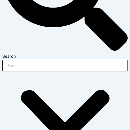
Search