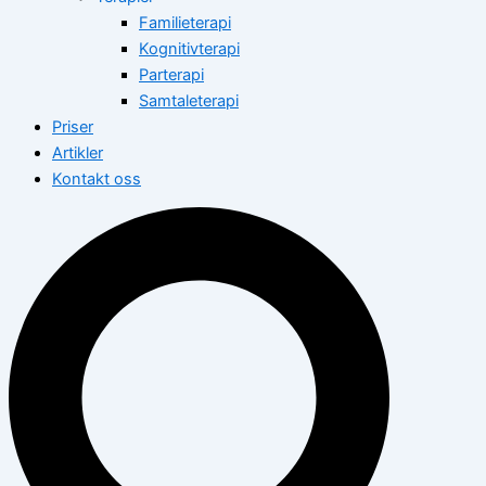
Familieterapi
Kognitivterapi
Parterapi
Samtaleterapi
Priser
Artikler
Kontakt oss