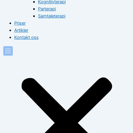
Kognitivterapi
Parterapi
Samtaleterapi
Priser
Artikler
Kontakt oss