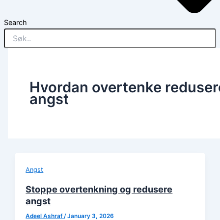
Search
Hvordan overtenke reduser
angst
Angst
Stoppe overtenkning og redusere
angst
Adeel Ashraf
/
January 3, 2026