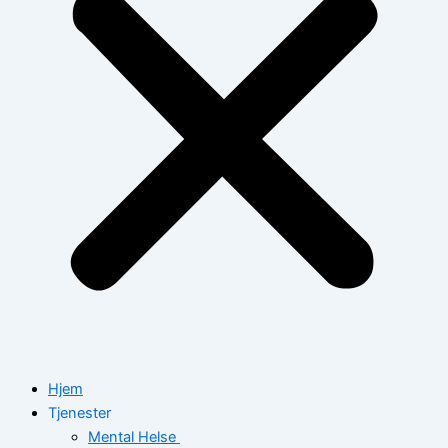
Hjem
Tjenester
Mental Helse