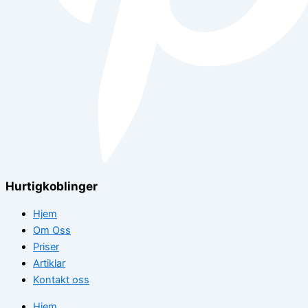
Hurtigkoblinger
Hjem
Om Oss
Priser
Artiklar
Kontakt oss
Hjem