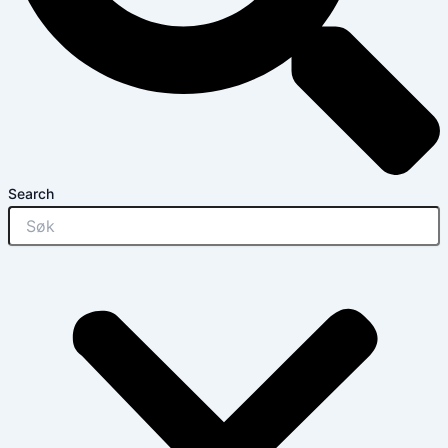
Search