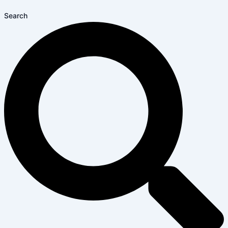
Search