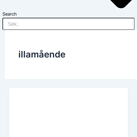
Search
illamående