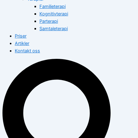
Familieterapi
Kognitivterapi
Parterapi
Samtaleterapi
Priser
Artikler
Kontakt oss