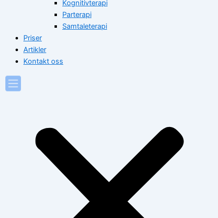
Kognitivterapi
Parterapi
Samtaleterapi
Priser
Artikler
Kontakt oss