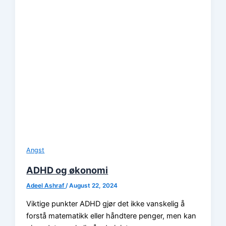
Angst
ADHD og økonomi
Adeel Ashraf
/
August 22, 2024
Viktige punkter ADHD gjør det ikke vanskelig å
forstå matematikk eller håndtere penger, men kan