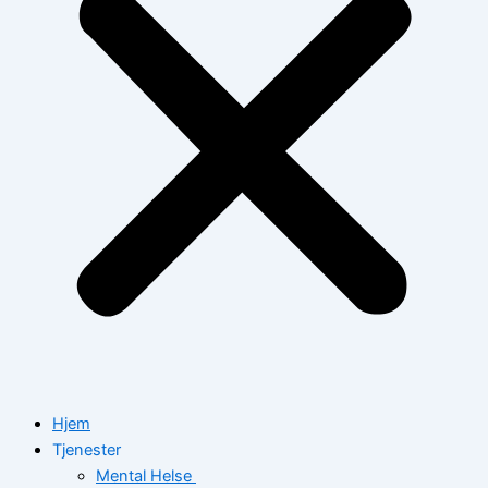
Hjem
Tjenester
Mental Helse