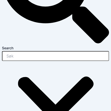
Search