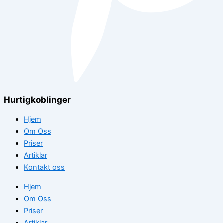
Hurtigkoblinger
Hjem
Om Oss
Priser
Artiklar
Kontakt oss
Hjem
Om Oss
Priser
Artiklar