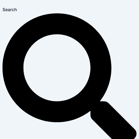
Search