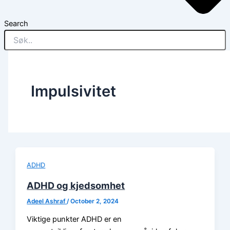
Search
Impulsivitet
ADHD
ADHD og kjedsomhet
Adeel Ashraf
/
October 2, 2024
Viktige punkter ADHD er en