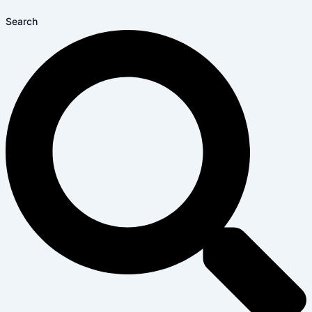
Search