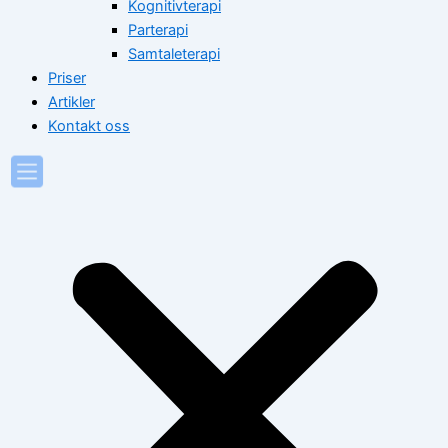
Kognitivterapi
Parterapi
Samtaleterapi
Priser
Artikler
Kontakt oss