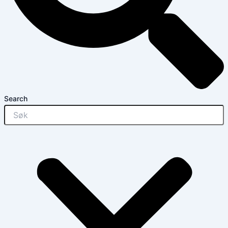
Search