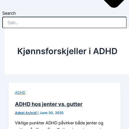
Search
Kjønnsforskjeller i ADHD
ADHD
ADHD hos jenter vs. gutter
Adeel Ashraf
/
June 30, 2025
Viktige punkter ADHD påvirker både jenter og