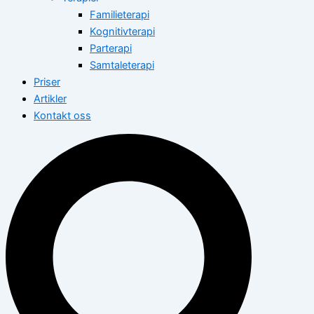
Familieterapi
Kognitivterapi
Parterapi
Samtaleterapi
Priser
Artikler
Kontakt oss