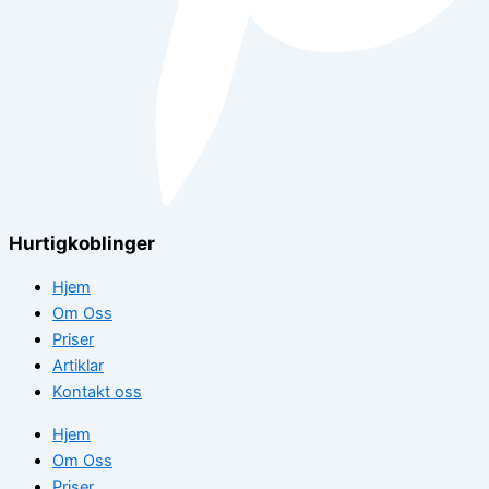
Hurtigkoblinger
Hjem
Om Oss
Priser
Artiklar
Kontakt oss
Hjem
Om Oss
Priser