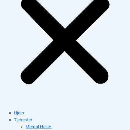
Hjem
Tjenester
Mental Helse