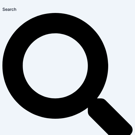
Search