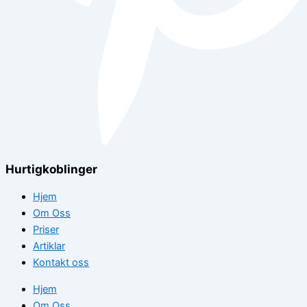
Hurtigkoblinger
Hjem
Om Oss
Priser
Artiklar
Kontakt oss
Hjem
Om Oss