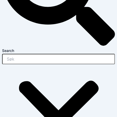
Search