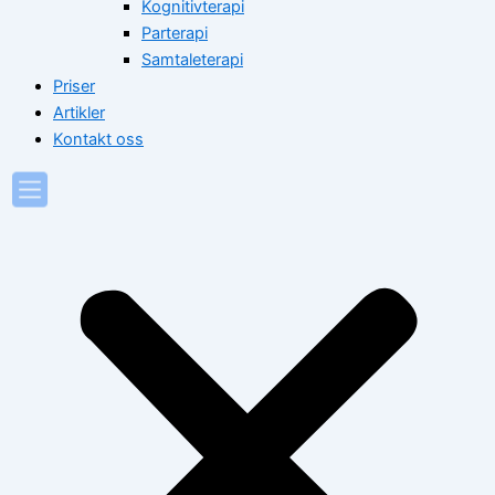
Kognitivterapi
Parterapi
Samtaleterapi
Priser
Artikler
Kontakt oss