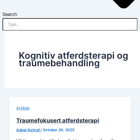
Search
Kognitiv atferdsterapi og
traumebehandling
Artikler
Traumefokusert atferdsterapi
Adeel Ashraf
/
October 20, 2025