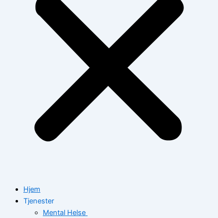
Hjem
Tjenester
Mental Helse