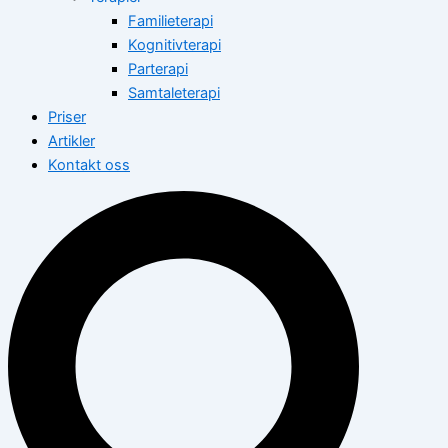
Familieterapi
Kognitivterapi
Parterapi
Samtaleterapi
Priser
Artikler
Kontakt oss