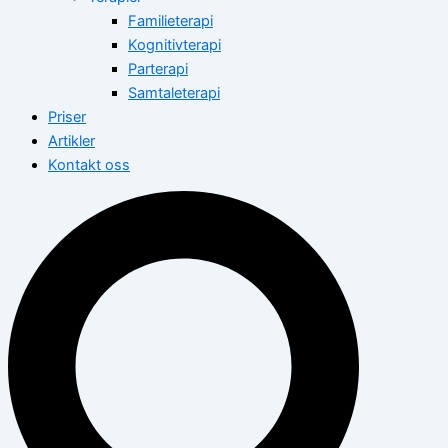
Familieterapi
Kognitivterapi
Parterapi
Samtaleterapi
Priser
Artikler
Kontakt oss