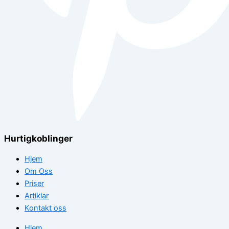
Hurtigkoblinger
Hjem
Om Oss
Priser
Artiklar
Kontakt oss
Hjem