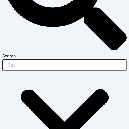
Search