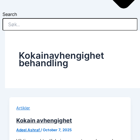
Search
Kokainavhengighet
behandling
Artikler
Kokain avhengighet
Adeel Ashraf
/
October 7, 2025