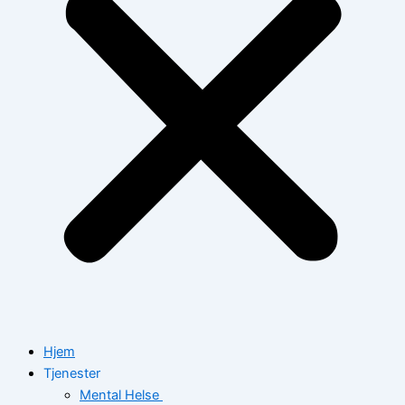
Hjem
Tjenester
Mental Helse