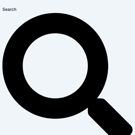
Search