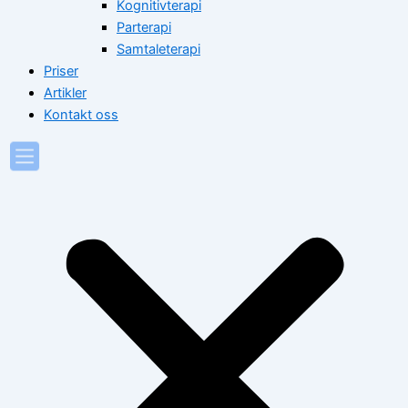
Kognitivterapi
Parterapi
Samtaleterapi
Priser
Artikler
Kontakt oss