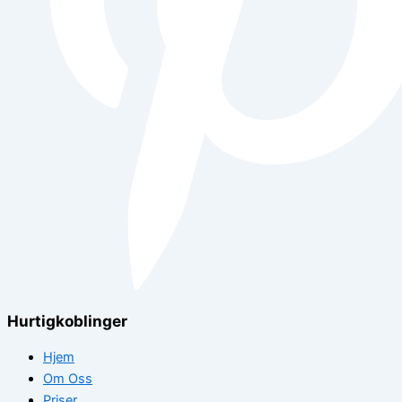
Hurtigkoblinger
Hjem
Om Oss
Priser