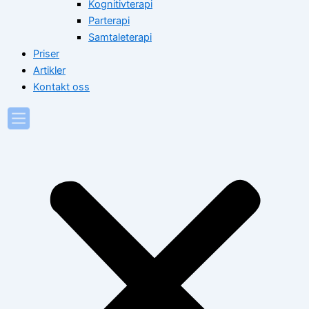
Kognitivterapi
Parterapi
Samtaleterapi
Priser
Artikler
Kontakt oss