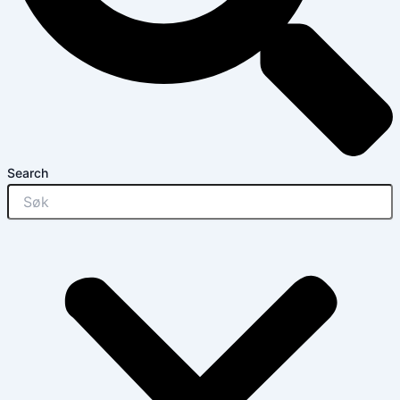
Search