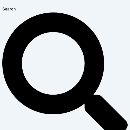
Search