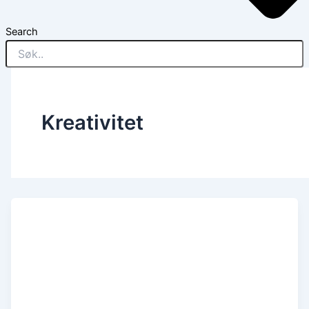
Search
Kreativitet