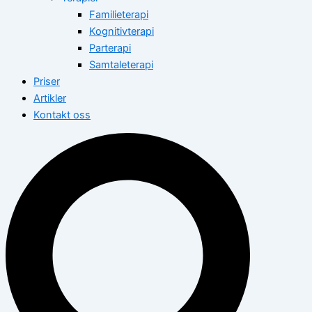
Familieterapi
Kognitivterapi
Parterapi
Samtaleterapi
Priser
Artikler
Kontakt oss