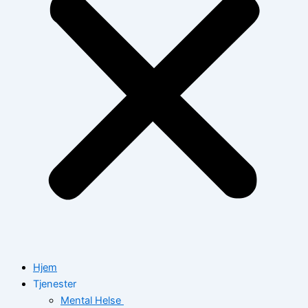
Hjem
Tjenester
Mental Helse