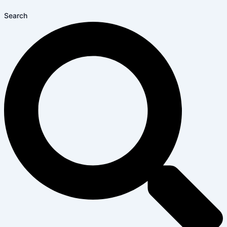
Search