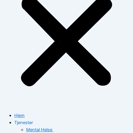
Hjem
Tjenester
Mental Helse