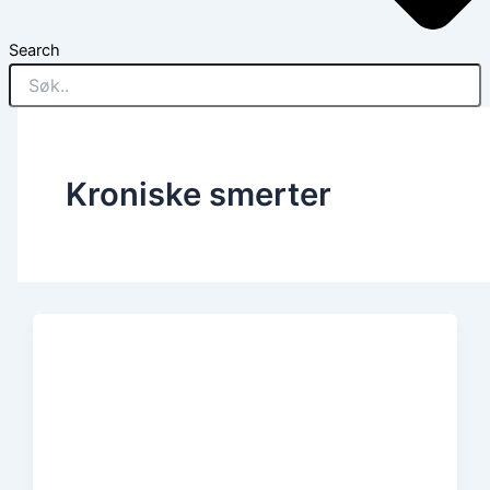
Search
Kroniske smerter