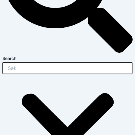
Search