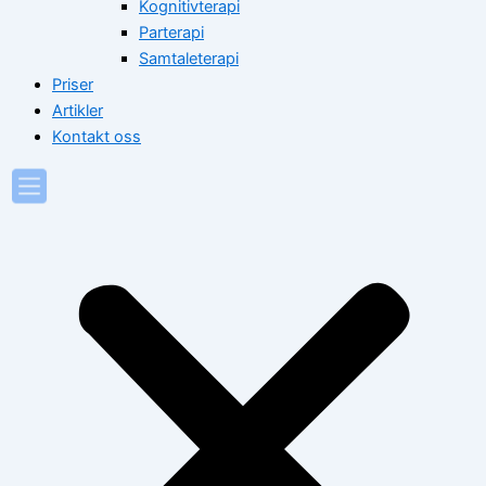
Kognitivterapi
Parterapi
Samtaleterapi
Priser
Artikler
Kontakt oss