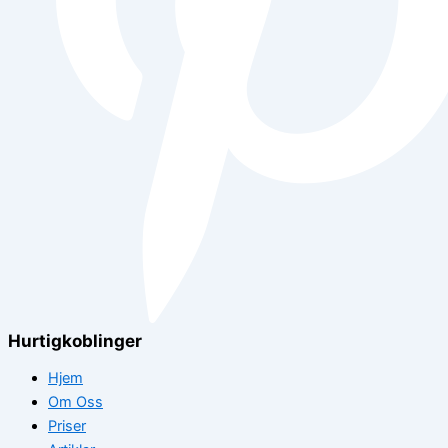
Hurtigkoblinger
Hjem
Om Oss
Priser