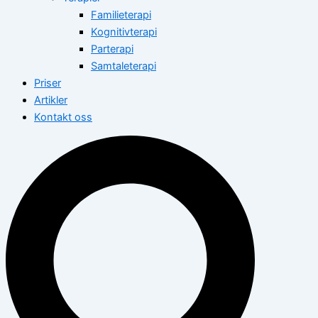
Familieterapi
Kognitivterapi
Parterapi
Samtaleterapi
Priser
Artikler
Kontakt oss