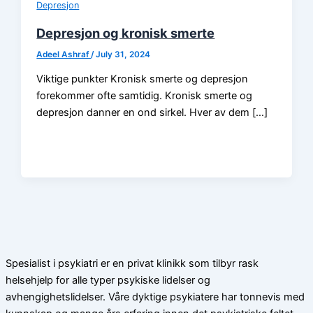
Depresjon
Depresjon og kronisk smerte
Adeel Ashraf
/
July 31, 2024
Viktige punkter Kronisk smerte og depresjon
forekommer ofte samtidig. Kronisk smerte og
depresjon danner en ond sirkel. Hver av dem […]
Spesialist i psykiatri er en privat klinikk som tilbyr rask
helsehjelp for alle typer psykiske lidelser og
avhengighetslidelser. Våre dyktige psykiatere har tonnevis med