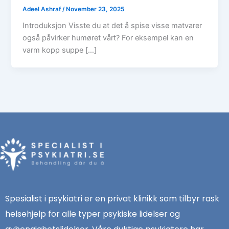
Adeel Ashraf
/
November 23, 2025
Introduksjon Visste du at det å spise visse matvarer
også påvirker humøret vårt? For eksempel kan en
varm kopp suppe […]
Spesialist i psykiatri er en privat klinikk som tilbyr rask
helsehjelp for alle typer psykiske lidelser og