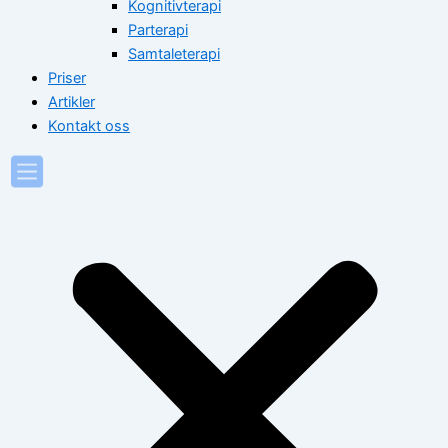
Kognitivterapi
Parterapi
Samtaleterapi
Priser
Artikler
Kontakt oss