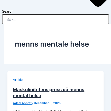
Search
menns mentale helse
Artikler
Maskulinitetens press på menns
mental helse
Adeel Ashraf
/
December 3, 2025