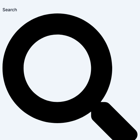
Search