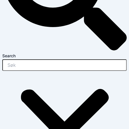
Search