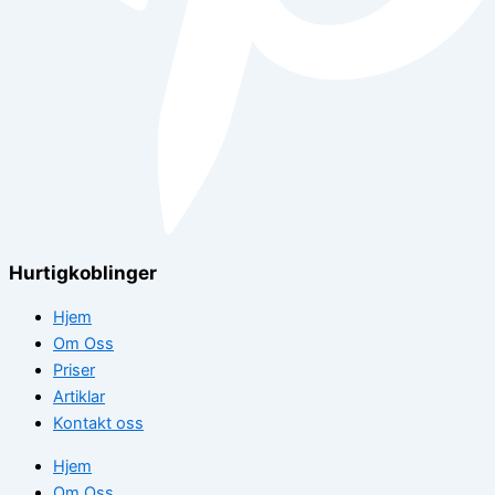
Hurtigkoblinger
Hjem
Om Oss
Priser
Artiklar
Kontakt oss
Hjem
Om Oss