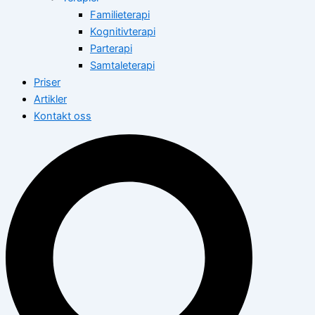
Familieterapi
Kognitivterapi
Parterapi
Samtaleterapi
Priser
Artikler
Kontakt oss