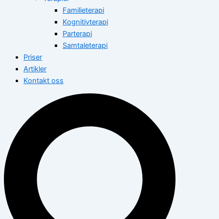
Familieterapi
Kognitivterapi
Parterapi
Samtaleterapi
Priser
Artikler
Kontakt oss