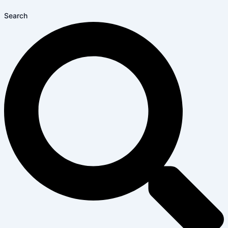
Search