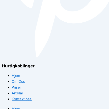
Hurtigkoblinger
Hjem
Om Oss
Priser
Artiklar
Kontakt oss
Hjem