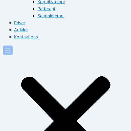
Kognitivterapi
Parterapi
Samtaleterapi
Priser
Artikler
Kontakt oss