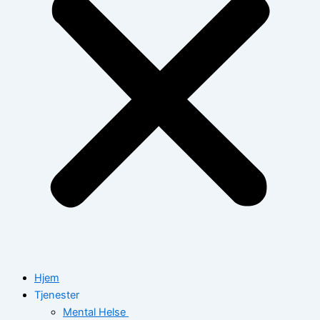
Hjem
Tjenester
Mental Helse