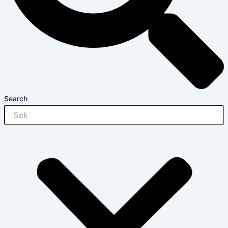
Search