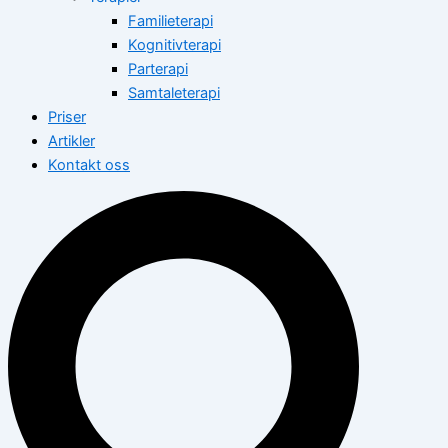
Familieterapi
Kognitivterapi
Parterapi
Samtaleterapi
Priser
Artikler
Kontakt oss