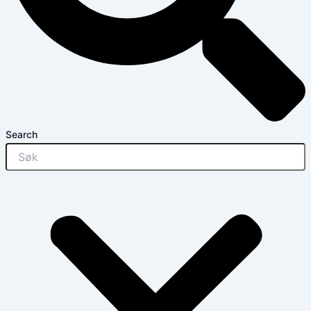
Search