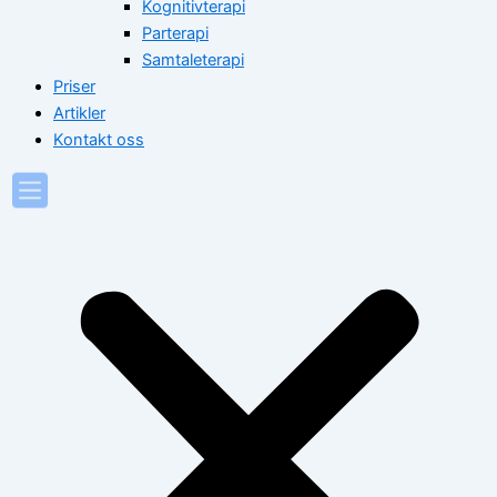
Kognitivterapi
Parterapi
Samtaleterapi
Priser
Artikler
Kontakt oss