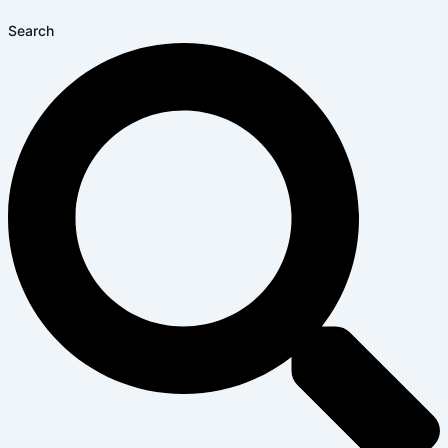
Search