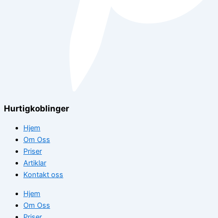
Hurtigkoblinger
Hjem
Om Oss
Priser
Artiklar
Kontakt oss
Hjem
Om Oss
Priser