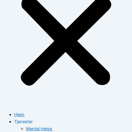
Hjem
Tjenester
Mental Helse