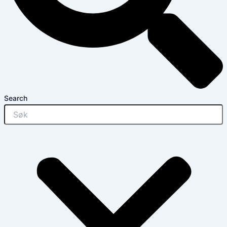
Search