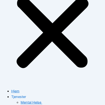
Hjem
Tjenester
Mental Helse