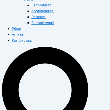
Familieterapi
Kognitivterapi
Parterapi
Samtaleterapi
Priser
Artikler
Kontakt oss