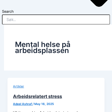
Search
Mental helse på
arbeidsplassen
Artikler
Arbeidsrelatert stress
Adeel Ashraf
/
May 16, 2025