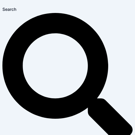
Search