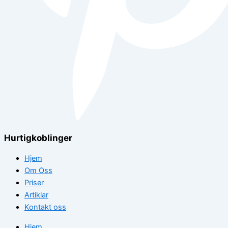
Hurtigkoblinger
Hjem
Om Oss
Priser
Artiklar
Kontakt oss
Hjem