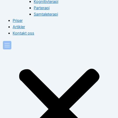
Kognitivterapi
Parterapi
Samtaleterapi
Priser
Artikler
Kontakt oss