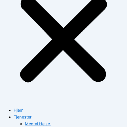
Hjem
Tjenester
Mental Helse