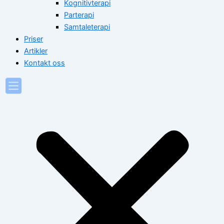
Kognitivterapi
Parterapi
Samtaleterapi
Priser
Artikler
Kontakt oss