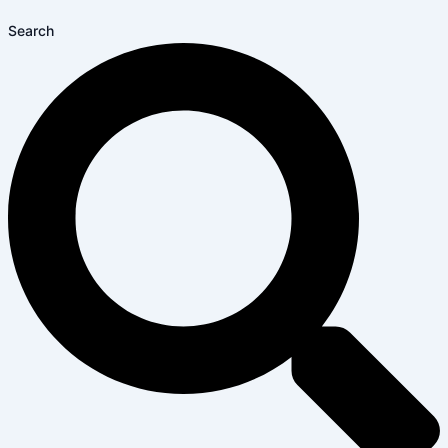
Search