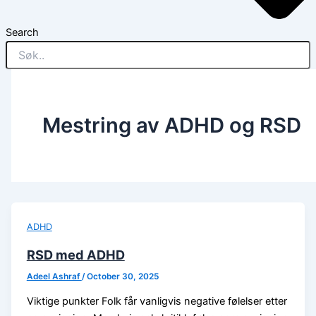
Search
Mestring av ADHD og RSD
ADHD
RSD med ADHD
Adeel Ashraf
/
October 30, 2025
Viktige punkter Folk får vanligvis negative følelser etter