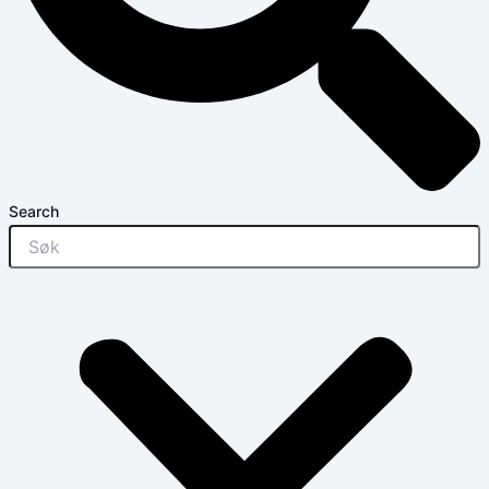
Search