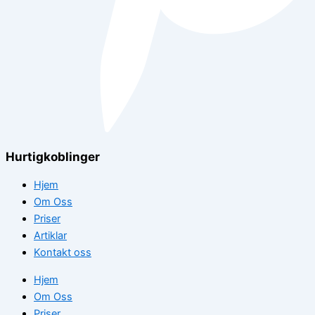
Hurtigkoblinger
Hjem
Om Oss
Priser
Artiklar
Kontakt oss
Hjem
Om Oss
Priser