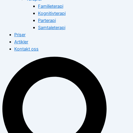
Familieterapi
Kognitivterapi
Parterapi
Samtaleterapi
Priser
Artikler
Kontakt oss