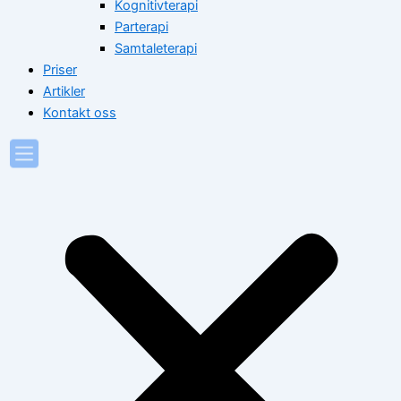
Kognitivterapi
Parterapi
Samtaleterapi
Priser
Artikler
Kontakt oss