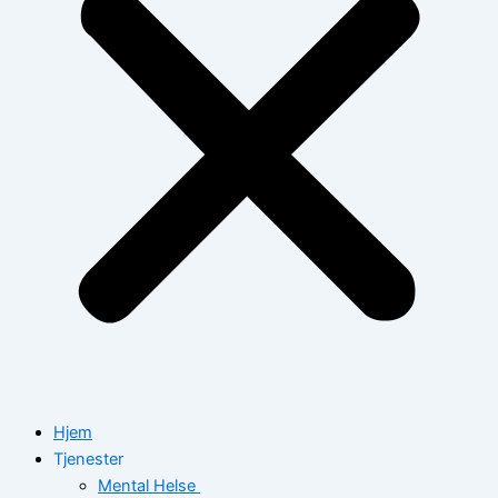
Hjem
Tjenester
Mental Helse