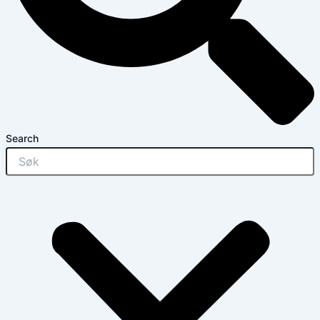
Search