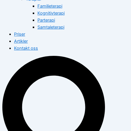
Familieterapi
Kognitivterapi
Parterapi
Samtaleterapi
Priser
Artikler
Kontakt oss