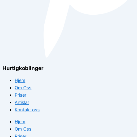
Hurtigkoblinger
Hjem
Om Oss
Priser
Artiklar
Kontakt oss
Hjem
Om Oss
Priser