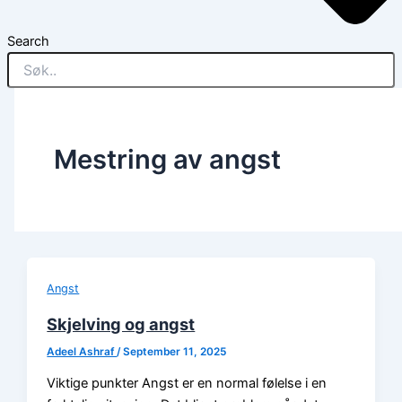
Search
Mestring av angst
Angst
Skjelving og angst
Adeel Ashraf
/
September 11, 2025
Viktige punkter Angst er en normal følelse i en