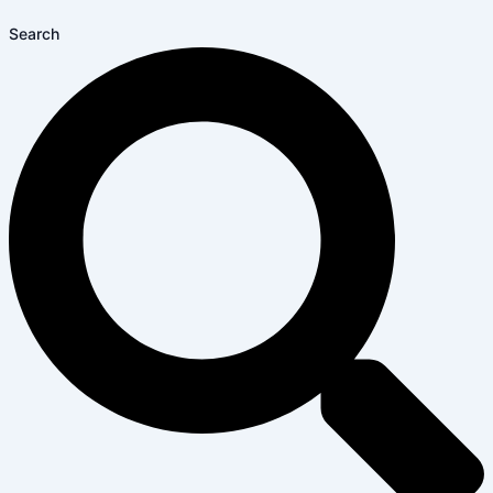
Search