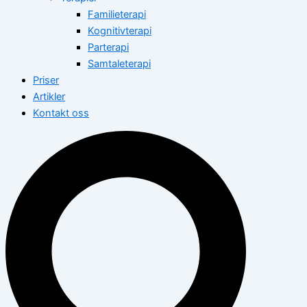
Familieterapi
Kognitivterapi
Parterapi
Samtaleterapi
Priser
Artikler
Kontakt oss