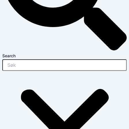
Search