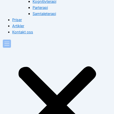
Kognitivterapi
Parterapi
Samtaleterapi
Priser
Artikler
Kontakt oss