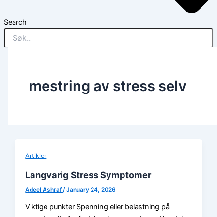
Search
mestring av stress selv
Artikler
Langvarig Stress Symptomer
Adeel Ashraf
/
January 24, 2026
Viktige punkter Spenning eller belastning på