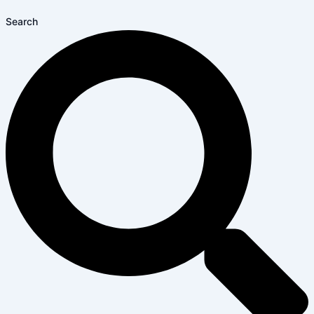
Search