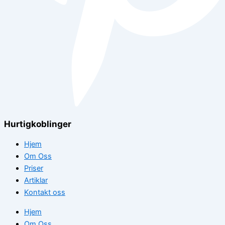
Hurtigkoblinger
Hjem
Om Oss
Priser
Artiklar
Kontakt oss
Hjem
Om Oss