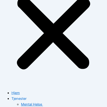
Hjem
Tjenester
Mental Helse