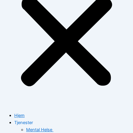
Hjem
Tjenester
Mental Helse