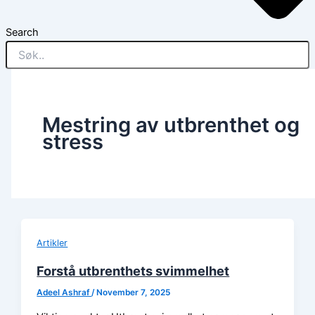
Search
Mestring av utbrenthet og
stress
Artikler
Forstå utbrenthets svimmelhet
Adeel Ashraf
/
November 7, 2025