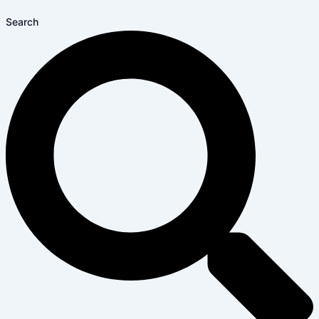
Search