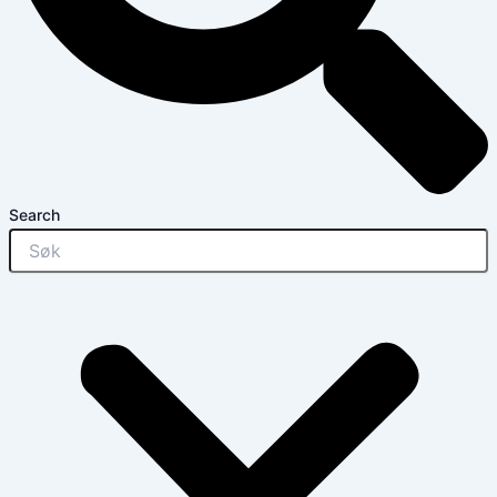
Search