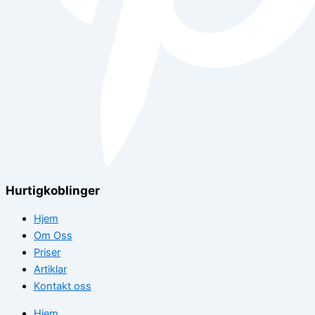
Hurtigkoblinger
Hjem
Om Oss
Priser
Artiklar
Kontakt oss
Hjem