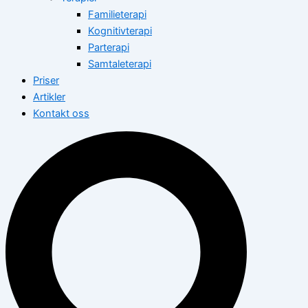
Familieterapi
Kognitivterapi
Parterapi
Samtaleterapi
Priser
Artikler
Kontakt oss