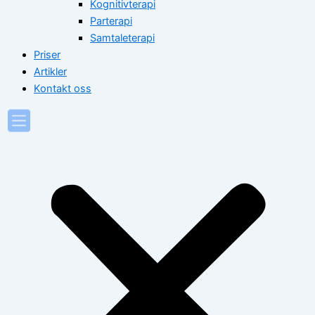
Kognitivterapi
Parterapi
Samtaleterapi
Priser
Artikler
Kontakt oss