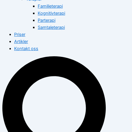
Familieterapi
Kognitivterapi
Parterapi
Samtaleterapi
Priser
Artikler
Kontakt oss