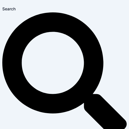
Search