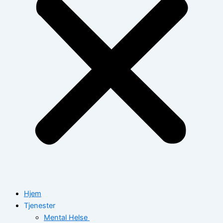
Hjem
Tjenester
Mental Helse