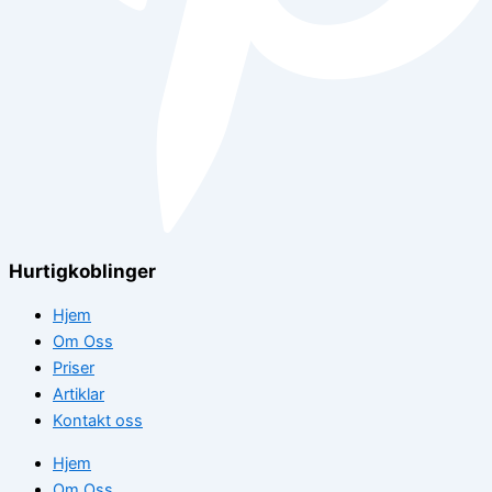
Hurtigkoblinger
Hjem
Om Oss
Priser
Artiklar
Kontakt oss
Hjem
Om Oss