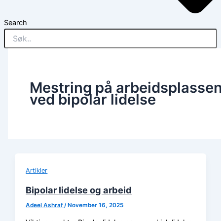
Search
Mestring på arbeidsplasse
ved bipolar lidelse
Artikler
Bipolar lidelse og arbeid
Adeel Ashraf
/
November 16, 2025