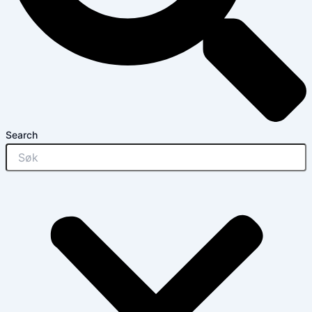
Search