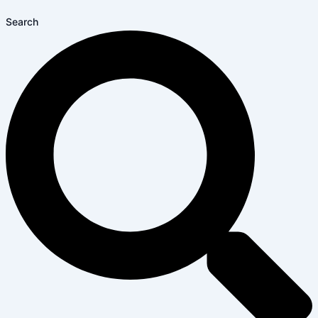
Search