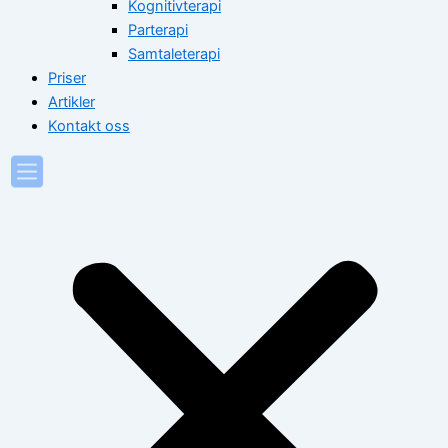
Kognitivterapi
Parterapi
Samtaleterapi
Priser
Artikler
Kontakt oss