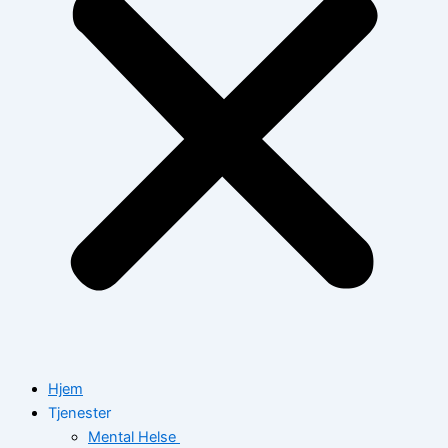
Hjem
Tjenester
Mental Helse