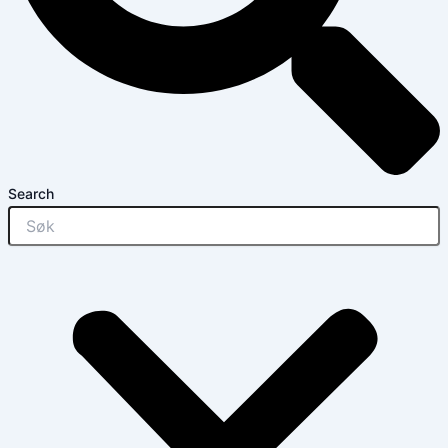
Search