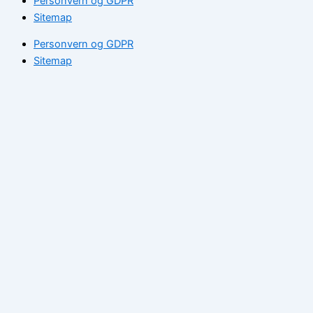
Personvern og GDPR
Sitemap
Personvern og GDPR
Sitemap