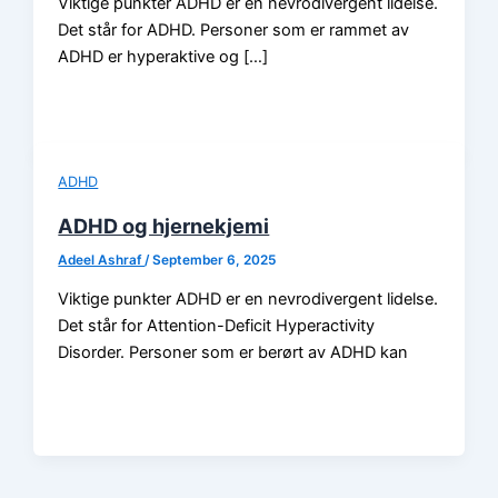
Viktige punkter ADHD er en nevrodivergent lidelse.
Det står for ADHD. Personer som er rammet av
ADHD er hyperaktive og […]
ADHD
ADHD og hjernekjemi
Adeel Ashraf
/
September 6, 2025
Viktige punkter ADHD er en nevrodivergent lidelse.
Det står for Attention-Deficit Hyperactivity
Disorder. Personer som er berørt av ADHD kan