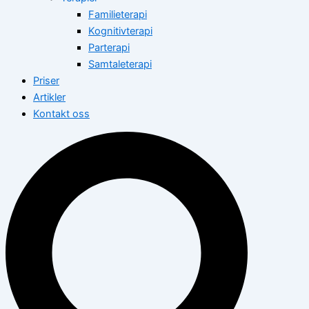
Familieterapi
Kognitivterapi
Parterapi
Samtaleterapi
Priser
Artikler
Kontakt oss