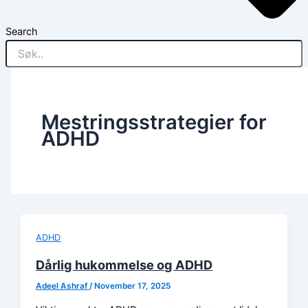
Search
Mestringsstrategier for
ADHD
ADHD
Dårlig hukommelse og ADHD
Adeel Ashraf
/
November 17, 2025