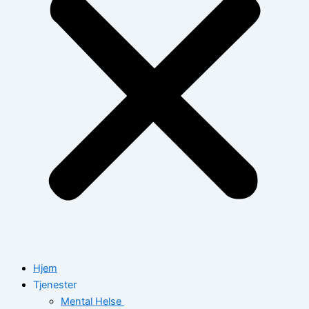
Hjem
Tjenester
Mental Helse