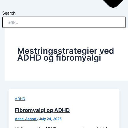
Search
Mestringsstrategier ved
ADHD og fibromyalgi
ADHD
Fibromyalgi og ADHD
Adeel Ashraf
/
July 24, 2025