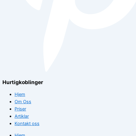
Hurtigkoblinger
Hjem
Om Oss
Priser
Artiklar
Kontakt oss
Hjem