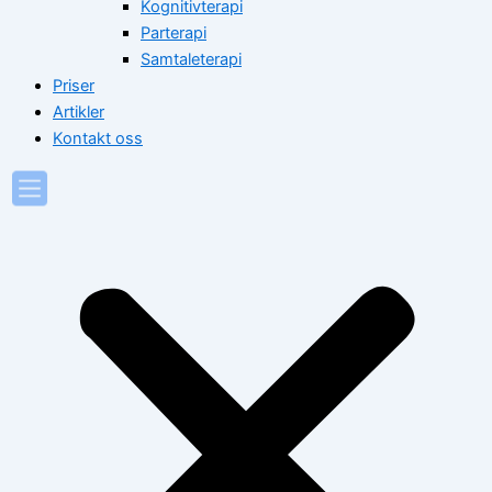
Kognitivterapi
Parterapi
Samtaleterapi
Priser
Artikler
Kontakt oss