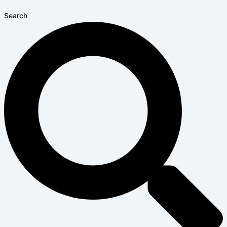
Search