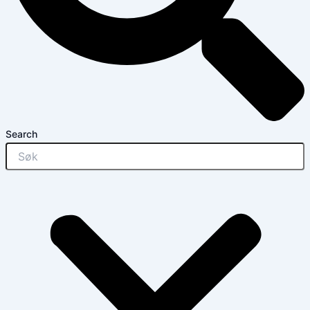
Search