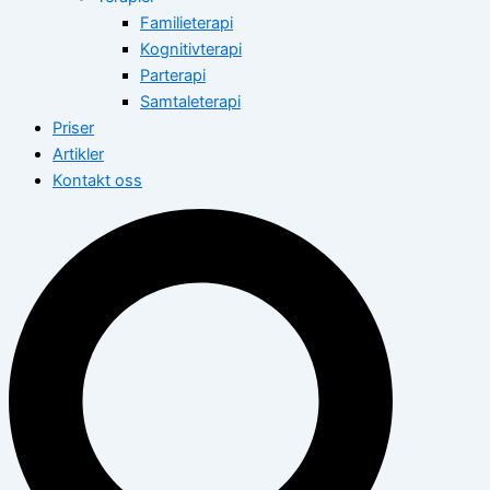
Familieterapi
Kognitivterapi
Parterapi
Samtaleterapi
Priser
Artikler
Kontakt oss