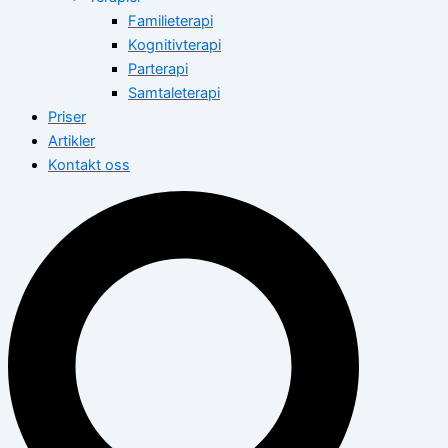
Familieterapi
Kognitivterapi
Parterapi
Samtaleterapi
Priser
Artikler
Kontakt oss