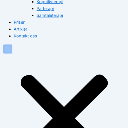
Kognitivterapi
Parterapi
Samtaleterapi
Priser
Artikler
Kontakt oss