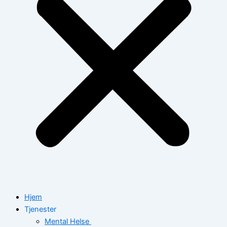
Hjem
Tjenester
Mental Helse