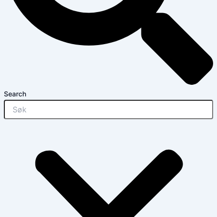
Search