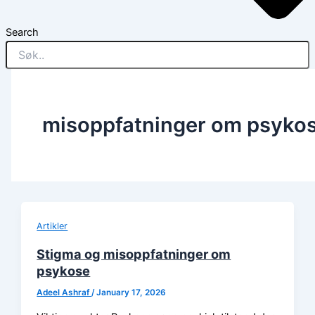
Search
misoppfatninger om psyko
Artikler
Stigma og misoppfatninger om
psykose
Adeel Ashraf
/
January 17, 2026