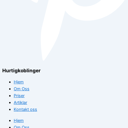
Hurtigkoblinger
Hjem
Om Oss
Priser
Artiklar
Kontakt oss
Hjem
Om Oss