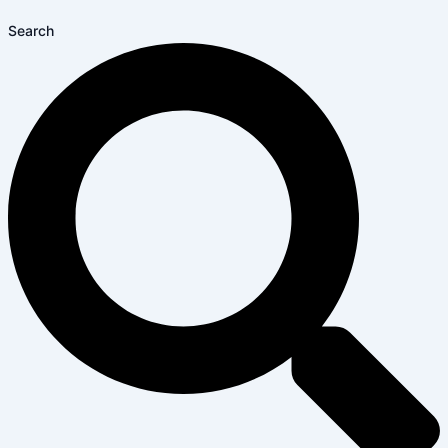
Search