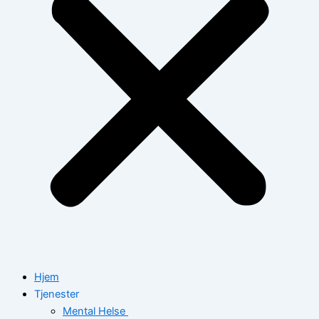
Hjem
Tjenester
Mental Helse