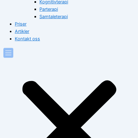
Kognitivterapi
Parterapi
Samtaleterapi
Priser
Artikler
Kontakt oss