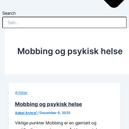
Search
Mobbing og psykisk helse
Artikler
Mobbing og psykisk helse
Adeel Ashraf
/
December 6, 2025
Viktige punkter Mobbing er en gjentatt og