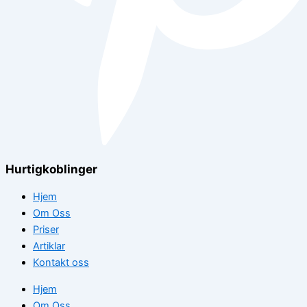
Hurtigkoblinger
Hjem
Om Oss
Priser
Artiklar
Kontakt oss
Hjem
Om Oss