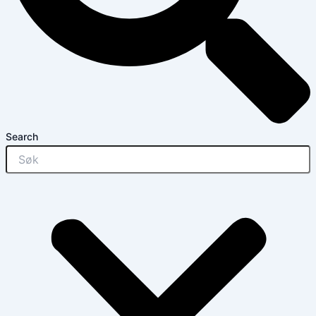
Search