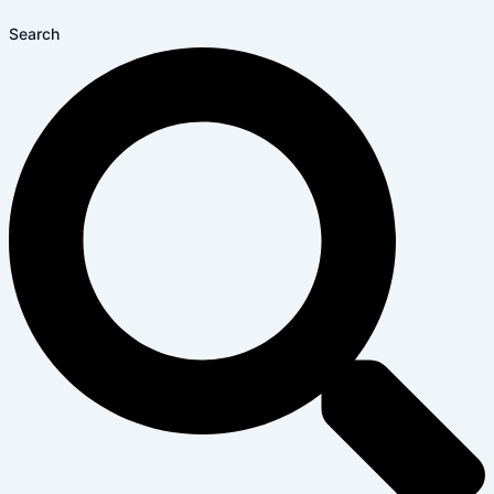
Search