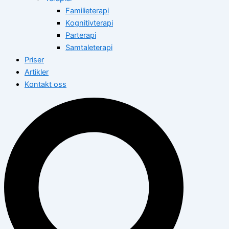
Familieterapi
Kognitivterapi
Parterapi
Samtaleterapi
Priser
Artikler
Kontakt oss