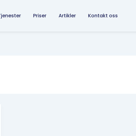
Tjenester
Priser
Artikler
Kontakt oss