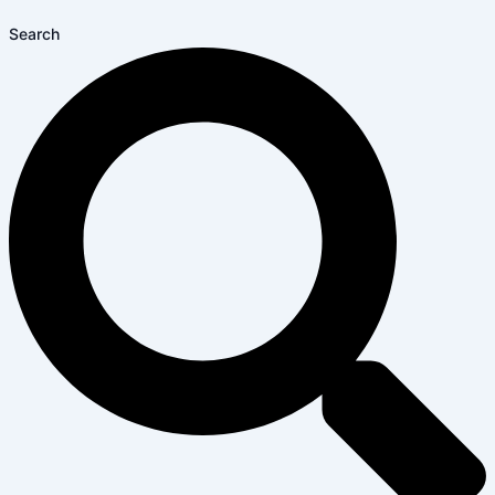
Search