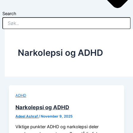
Search
Narkolepsi og ADHD
ADHD
Narkolepsi og ADHD
Adeel Ashraf
/
November 9, 2025
Viktige punkter ADHD og narkolepsi deler