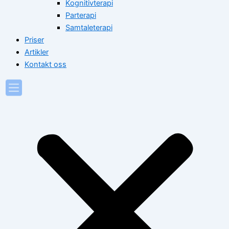
Kognitivterapi
Parterapi
Samtaleterapi
Priser
Artikler
Kontakt oss