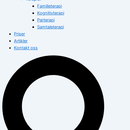
Familieterapi
Kognitivterapi
Parterapi
Samtaleterapi
Priser
Artikler
Kontakt oss