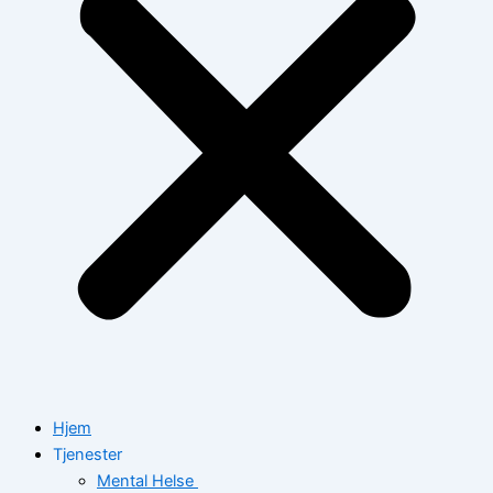
Hjem
Tjenester
Mental Helse