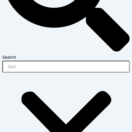
Search