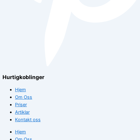
Hurtigkoblinger
Hjem
Om Oss
Priser
Artiklar
Kontakt oss
Hjem
Om Oss