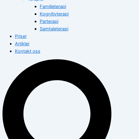
Familieterapi
Kognitivterapi
Parterapi
Samtaleterapi
Priser
Artikler
Kontakt oss