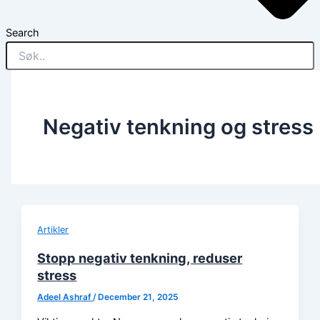
Search
Negativ tenkning og stress
Artikler
Stopp negativ tenkning, reduser
stress
Adeel Ashraf
/
December 21, 2025