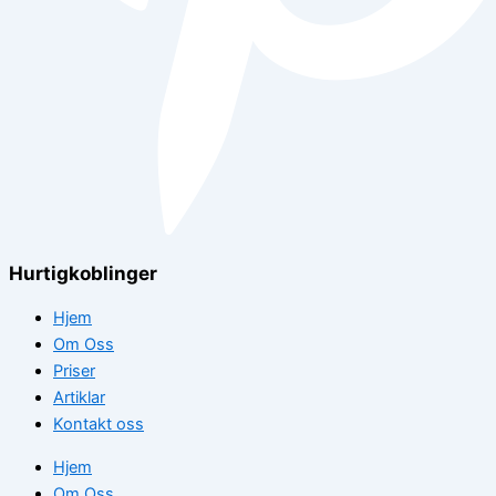
Hurtigkoblinger
Hjem
Om Oss
Priser
Artiklar
Kontakt oss
Hjem
Om Oss