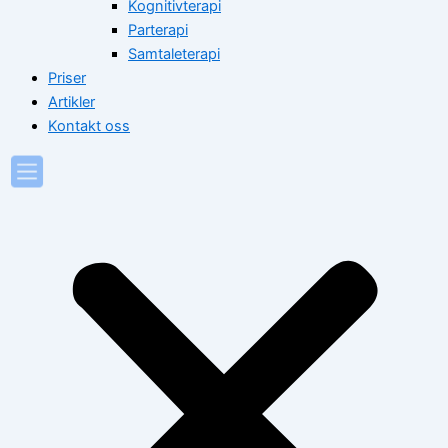
Kognitivterapi
Parterapi
Samtaleterapi
Priser
Artikler
Kontakt oss