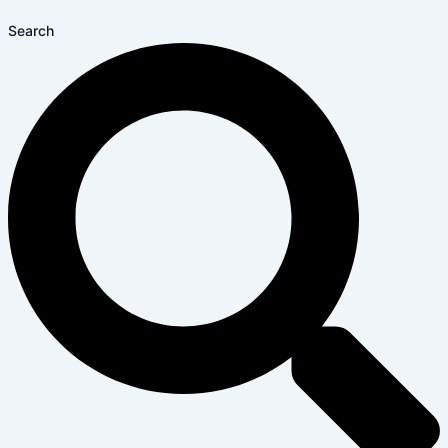
Search