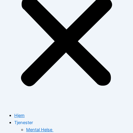
Hjem
Tjenester
Mental Helse