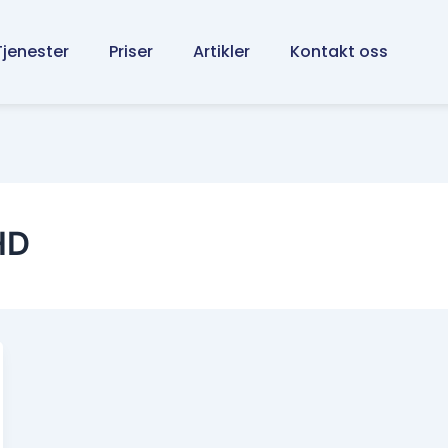
Tjenester
Priser
Artikler
Kontakt oss
HD